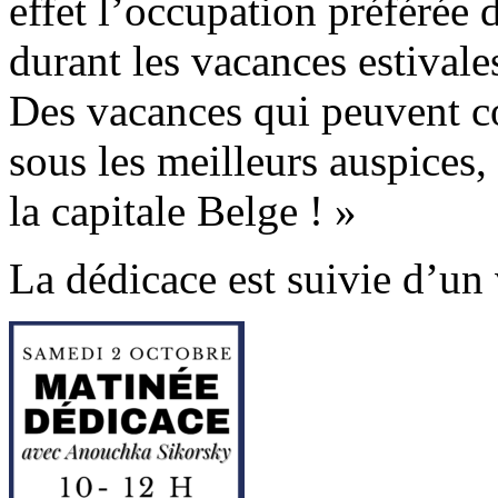
effet l’occupation préférée
durant les vacances estivale
Des vacances qui peuvent c
sous les meilleurs auspices,
la capitale Belge ! »
La dédicace est suivie d’un 