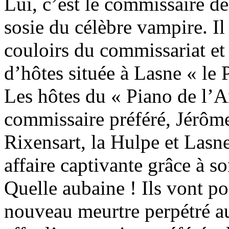
Lui, c’est le commissaire d
sosie du célèbre vampire. I
couloirs du commissariat et
d’hôtes située à Lasne « le 
Les hôtes du « Piano de l’An
commissaire préféré, Jérôme
Rixensart, la Hulpe et Lasne
affaire captivante grâce à s
Quelle aubaine ! Ils vont po
nouveau meurtre perpétré au