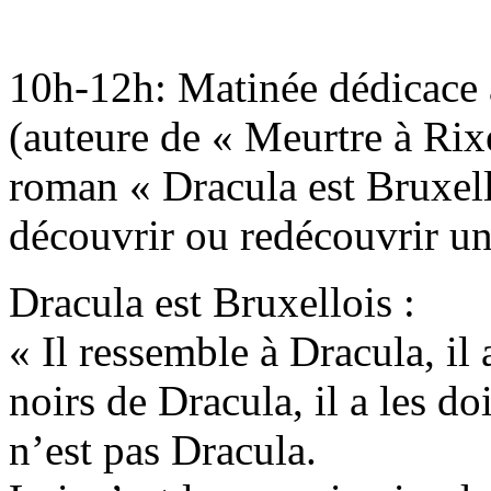
10h-12h: Matinée dédicace
(auteure de « Meurtre à Rix
roman « Dracula est Bruxell
découvrir ou redécouvrir un
Dracula est Bruxellois :
« Il ressemble à Dracula, il 
noirs de Dracula, il a les do
n’est pas Dracula.