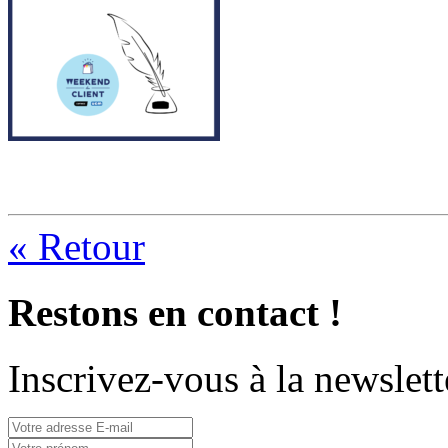
« Retour
Restons en contact !
Inscrivez-vous à la newslett