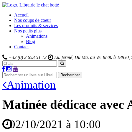
Accueil
Nos coups de coeur
Les produits & services
Nos petits plus
Animations
Blog
Contact
+32 (0) 2 653 51 12
Lu. fermé, Du Ma. au Ve.
8h00 à 18h30,
Rechercher
Animation
Matinée dédicace avec
02/10/2021 à 10:00