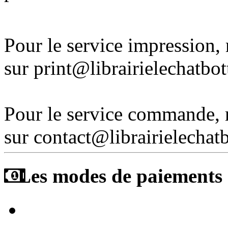
Pour le service impression
sur print@librairielechatbo
Pour le service commande,
sur contact@librairielechat
Les modes de paiements a