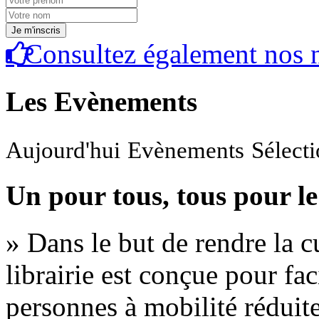
Consultez également nos n
Les Evènements
Aujourd'hui
Evènements
Sélect
Un pour tous, tous pour le
» Dans le but de rendre la cu
librairie est conçue pour fac
personnes à mobilité réduite