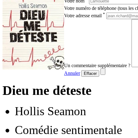
Votre nom
Votre numéro de téléphone (tous les ch
*
Votre adresse email
Un commentaire supplémentaire ?
Annuler
Effacer
Dieu me déteste
Hollis Seamon
Comédie sentimentale