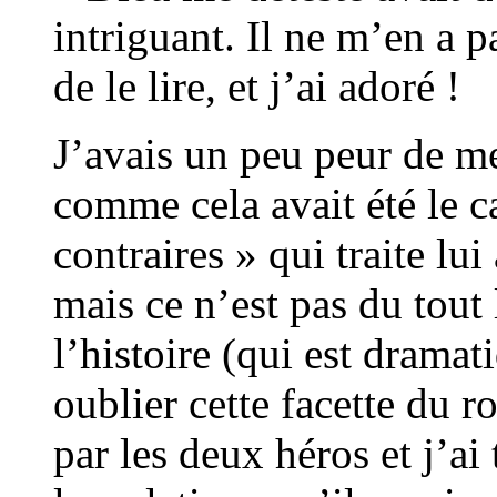
intriguant. Il ne m’en a p
de le lire, et j’ai adoré !
J’avais un peu peur de me
comme cela avait été le c
contraires » qui traite lu
mais ce n’est pas du tout 
l’histoire (qui est dramat
oublier cette facette du ro
par les deux héros et j’ai