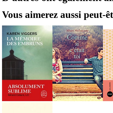
Vous aimerez aussi peut-êt