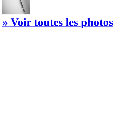
» Voir toutes les photos