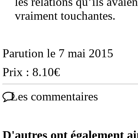
les relations qu’ils avaie
vraiment touchantes.
Parution le 7 mai 2015
Prix : 8.10€
Les commentaires
D'autres ont également a