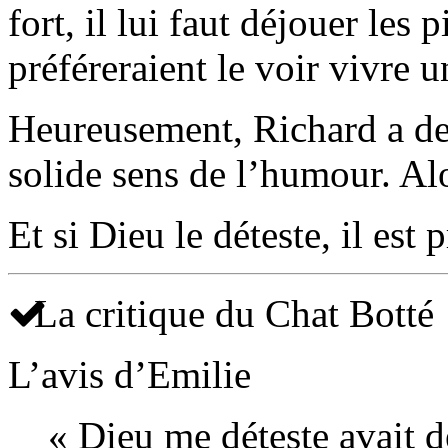
fort, il lui faut déjouer les
préféreraient le voir vivre 
Heureusement, Richard a de 
solide sens de l’humour. Alo
Et si Dieu le déteste, il est
La critique du Chat Botté
L’avis d’Emilie
« Dieu me déteste avait de