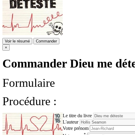
Voir le résumé
Commander
×
Commander
Dieu me déte
Formulaire
Procédure :
Le titre du livre
L'auteur
Votre prénom
*