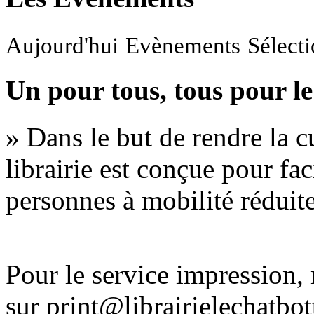
Aujourd'hui
Evènements
Sélect
Un pour tous, tous pour le
» Dans le but de rendre la cu
librairie est conçue pour fac
personnes à mobilité réduite
Pour le service impression
sur print@librairielechatbo