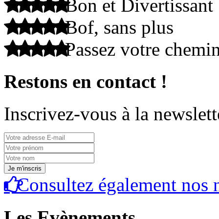
Bon et Divertissant
Bof, sans plus
Passez votre chemi
Restons en contact !
Inscrivez-vous à la newslett
Consultez également nos n
Les Evènements