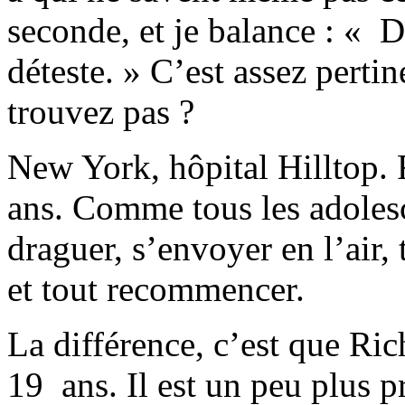
seconde, et je balance : 
déteste. » C’est assez pert
trouvez pas ?
New York, hôpital Hilltop. 
ans. Comme tous les adolescen
draguer, s’envoyer en l’air
et tout recommencer.
La différence, c’est que Rich
19 ans. Il est un peu plus pr