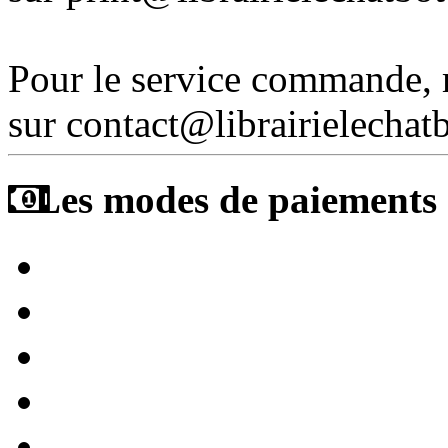
Pour le service commande,
sur contact@librairielechat
Les modes de paiements a