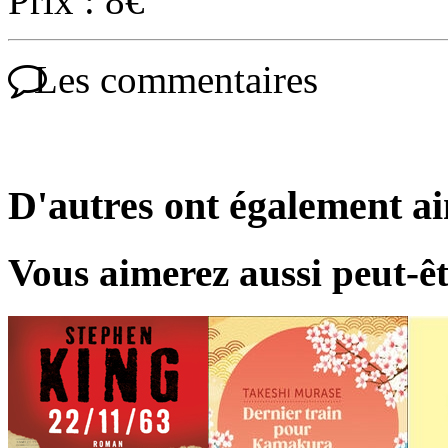
Prix : 8€
Les commentaires
D'autres ont également a
Vous aimerez aussi peut-êt