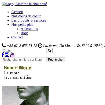
Accueil
Nos coups de coeur
Les produits & services
Nos petits plus
Animations
Blog
Contact
+32 (0) 2 653 51 12
Lu. fermé, Du Ma. au Ve.
8h00 à 18h30,
Rechercher