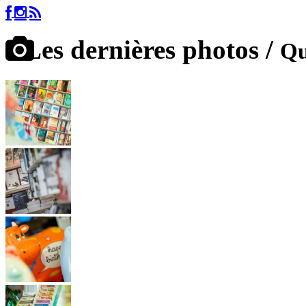
Les dernières photos /
Qu