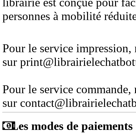
librairie est conçue pour fac
personnes à mobilité réduite
Pour le service impression
sur print@librairielechatbo
Pour le service commande,
sur contact@librairielechat
Les modes de paiements a