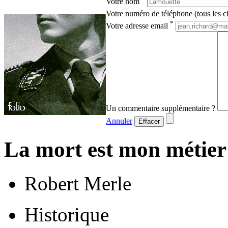
Votre nom
Votre numéro de téléphone (tous les ch
*
Votre adresse email
Un commentaire supplémentaire ?
Annuler
Effacer
La mort est mon métier
Robert Merle
Historique