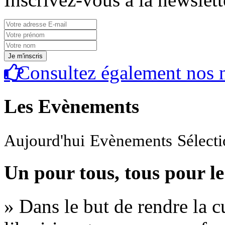
Consultez également nos n
Les Evènements
Aujourd'hui
Evènements
Sélect
Un pour tous, tous pour le
» Dans le but de rendre la cu