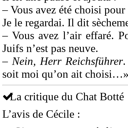
– Vous avez été choisi pour 
Je le regardai. Il dit sèchem
– Vous avez l’air effaré. Po
Juifs n’est pas neuve.
–
Nein, Herr Reichsführer
.
soit moi qu’on ait choisi…
La critique du Chat Botté
L’avis de Cécile :