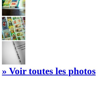
» Voir toutes les photos