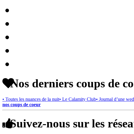
Nos derniers coups de c
• Toutes les nuances de la nuit
• Le Calamity Club
• Journal d’une wed
nos coups de coeur
Suivez-nous sur les rése