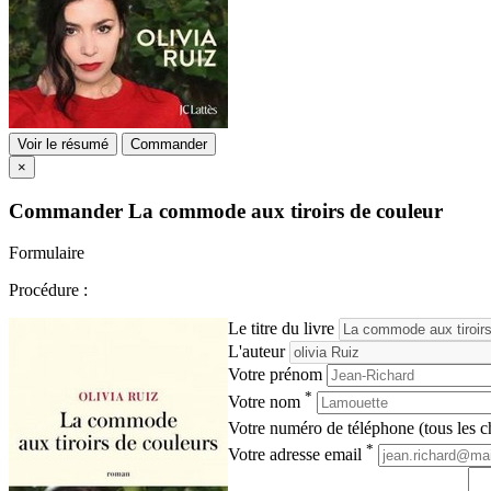
Voir le résumé
Commander
×
Commander
La commode aux tiroirs de couleur
Formulaire
Procédure :
Le titre du livre
L'auteur
Votre prénom
*
Votre nom
Votre numéro de téléphone (tous les ch
*
Votre adresse email