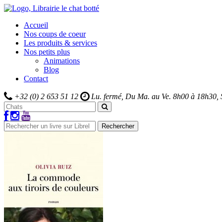
Accueil
Nos coups de coeur
Les produits & services
Nos petits plus
Animations
Blog
Contact
+32 (0) 2 653 51 12
Lu. fermé, Du Ma. au Ve.
8h00 à 18h30,
Rechercher