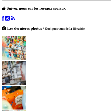
Suivez-nous sur les réseaux sociaux
Les dernières photos /
Quelques vues de la librairie