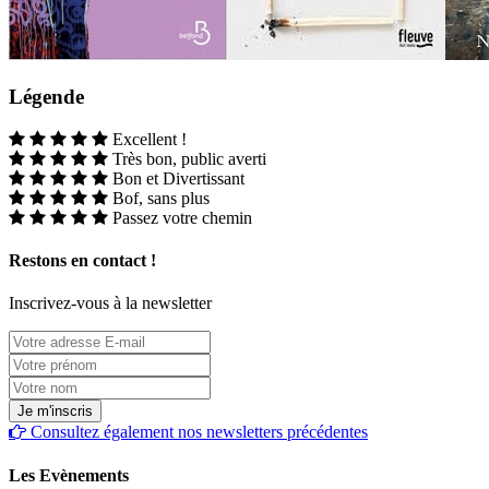
Légende
Excellent !
Très bon, public averti
Bon et Divertissant
Bof, sans plus
Passez votre chemin
Restons en contact !
Inscrivez-vous à la newsletter
Consultez également nos newsletters précédentes
Les Evènements