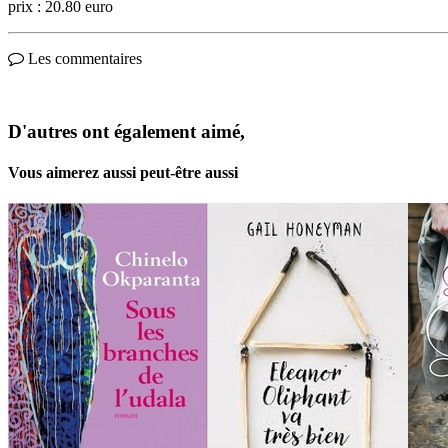
prix : 20.80 euro
Les commentaires
D'autres ont également aimé,
Vous aimerez aussi peut-être aussi