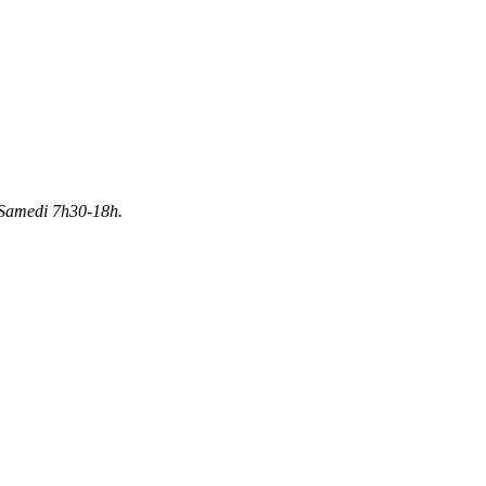
Samedi 7h30-18h.