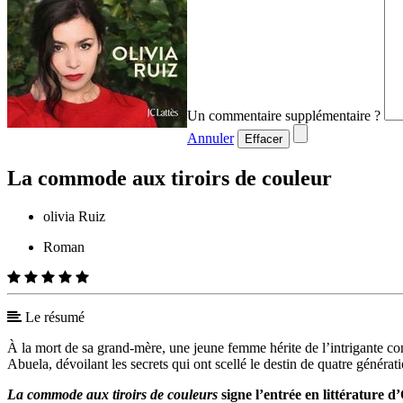
Un commentaire supplémentaire ?
Annuler
Effacer
La commode aux tiroirs de couleur
olivia Ruiz
Roman
Le résumé
À la mort de sa grand-mère, une jeune femme hérite de l’intrigante commo
Abuela, dévoilant les secrets qui ont scellé le destin de quatre généra
La commode aux tiroirs de couleurs
signe l’entrée en littérature d