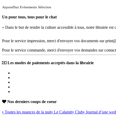
Aujourd'hui
Evènements
Sélection
Un pour tous, tous pour le chat
» Dans le but de rendre la culture accessible à tous, notre librairie es
Pour le service impression, merci d'envoyer vos documents sur print@
Pour le service commande, merci d'envoyer vos demandes sur contact
Les modes de paiements acceptés dans la librairie
Nos derniers coups de coeur
• Toutes les nuances de la nuit
• Le Calamity Club
• Journal d’une wed