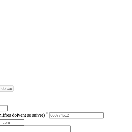
*
iffres doivent se suivre)