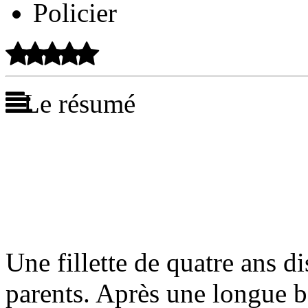
Policier
Le résumé
Une fillette de quatre ans di
parents. Après une longue b