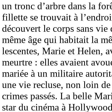
un tronc d’arbre dans la forê
fillette se trouvait à l’endroi
découvert le corps sans vie d
même âge qui habitait la m
lescentes, Marie et Helen, 
meurtre : elles avaient avou
mariée à un militaire autor
une vie recluse, non loin de
crimes passés. La belle Mari
star du cinéma à Hollywood 