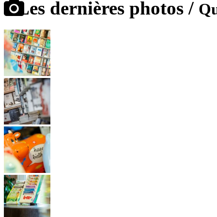
Les dernières photos /
Qu