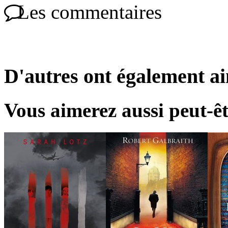
Les commentaires
D'autres ont également a
Vous aimerez aussi peut-êt