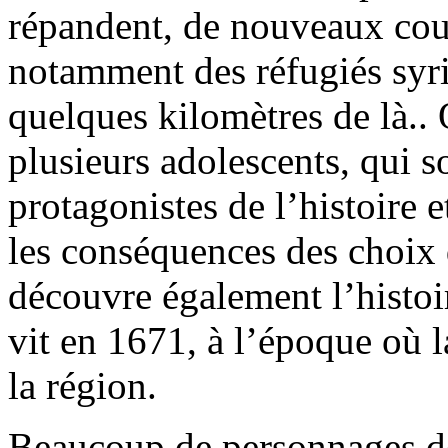
répandent, de nouveaux coup
notamment des réfugiés syr
quelques kilomètres de là.. 
plusieurs adolescents, qui so
protagonistes de l’histoire 
les conséquences des choix d
découvre également l’histoi
vit en 1671, à l’époque où l
la région.
Beaucoup de personnages d