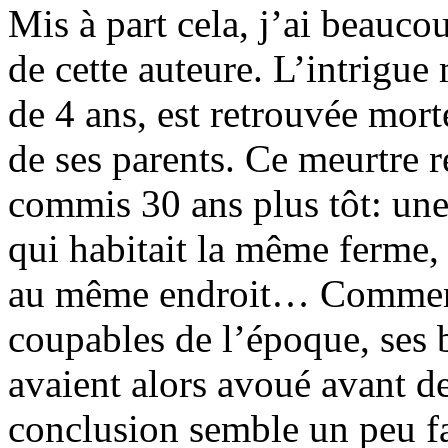
Mis à part cela, j’ai beauc
de cette auteure. L’intrigue 
de 4 ans, est retrouvée mort
de ses parents. Ce meurtre 
commis 30 ans plus tôt: une 
qui habitait la même ferme, 
au même endroit… Comment 
coupables de l’époque, ses b
avaient alors avoué avant de
conclusion semble un peu fa