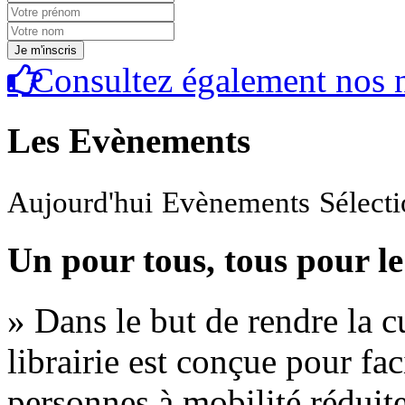
Consultez également nos n
Les Evènements
Aujourd'hui
Evènements
Sélect
Un pour tous, tous pour le
» Dans le but de rendre la cu
librairie est conçue pour fac
personnes à mobilité réduite