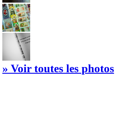
» Voir toutes les photos