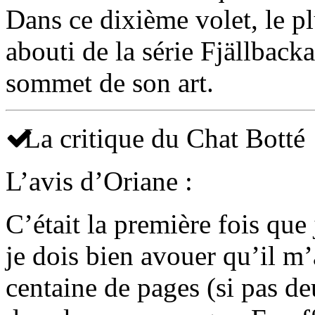
Dans ce dixième volet, le pl
abouti de la série Fjällback
sommet de son art.
La critique du Chat Botté
L’avis d’Oriane :
C’était la première fois que
je dois bien avouer qu’il m
centaine de pages (si pas d