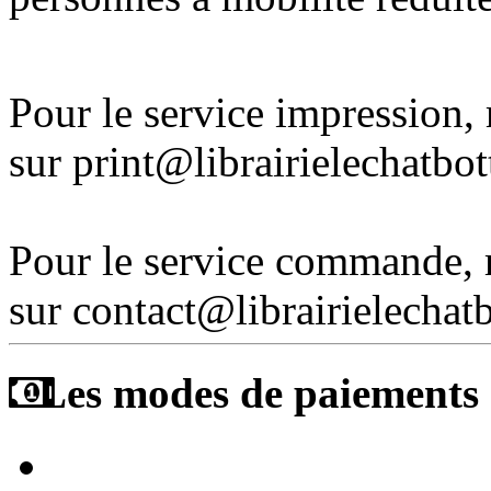
Pour le service impression
sur print@librairielechatbo
Pour le service commande,
sur contact@librairielechat
Les modes de paiements a