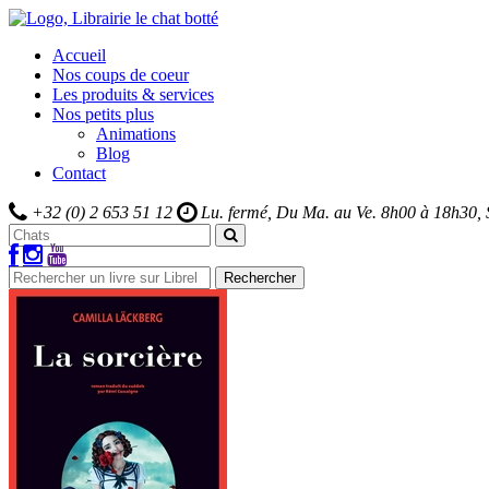
Accueil
Nos coups de coeur
Les produits & services
Nos petits plus
Animations
Blog
Contact
+32 (0) 2 653 51 12
Lu. fermé, Du Ma. au Ve.
8h00 à 18h30,
Rechercher