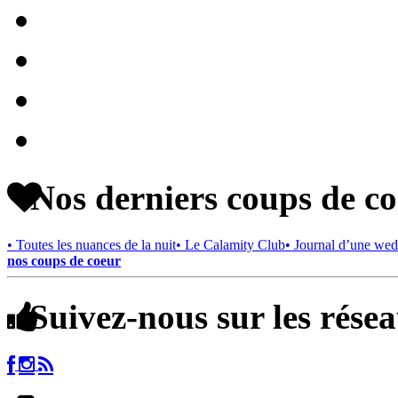
Nos derniers coups de c
• Toutes les nuances de la nuit
• Le Calamity Club
• Journal d’une wed
nos coups de coeur
Suivez-nous sur les rése