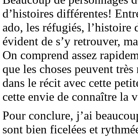
d’histoires différentes! Entre
ado, les réfugiés, l’histoir
évident de s’y retrouver, m
On comprend assez rapidemen
que les choses peuvent très
dans le récit avec cette peti
cette envie de connaître la vé
Pour conclure, j’ai beauco
sont bien ficelées et rythm