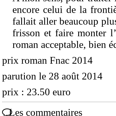
encore celui de la frontiè
fallait aller beaucoup plu
frisson et faire monter 
roman acceptable, bien é
prix roman Fnac 2014
parution le 28 août 2014
prix : 23.50 euro
Les commentaires