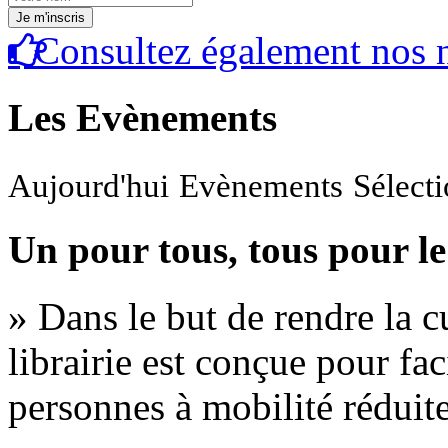
Consultez également nos n
Les Evènements
Aujourd'hui
Evènements
Sélect
Un pour tous, tous pour le
» Dans le but de rendre la cu
librairie est conçue pour fac
personnes à mobilité réduite