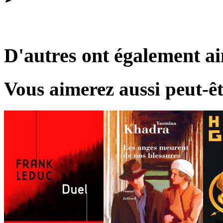
D'autres ont également a
Vous aimerez aussi peut-êt