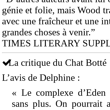
génie et folie, mais Wood tr
avec une fraîcheur et une in
grandes choses à venir.”
TIMES LITERARY SUP
La critique du Chat Botté
L’avis de Delphine :
« Le complexe d’Eden 
sans plus. On pourrait a