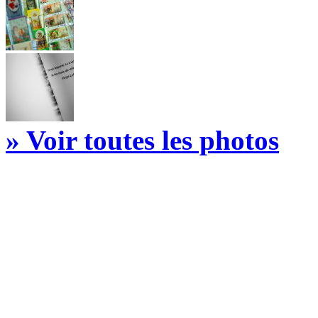
» Voir toutes les photos