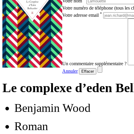
Votre nom
Votre numéro de téléphone (tous les ch
*
Votre adresse email
Un commentaire supplémentaire ?
Annuler
Effacer
Le complexe d’eden Bel
Benjamin Wood
Roman