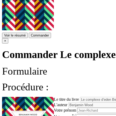
Voir le résumé
Commander
×
Commander
Le complexe
Formulaire
Procédure :
Le titre du livre
L'auteur
Votre prénom
*