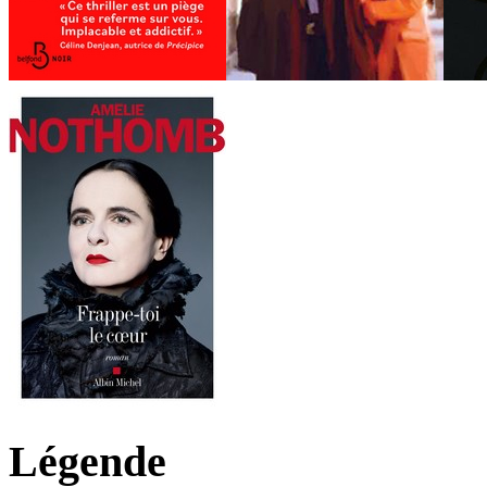
Légende