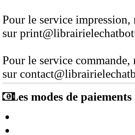
Pour le service impression
sur print@librairielechatbo
Pour le service commande,
sur contact@librairielechat
Les modes de paiements a