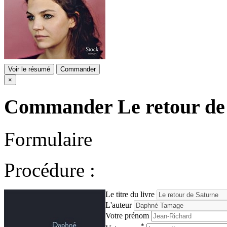
Voir le résumé
Commander
×
Commander
Le retour de
Formulaire
Procédure :
Le titre du livre
L'auteur
Votre prénom
*