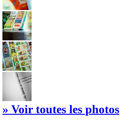
» Voir toutes les photos