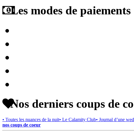
Les modes de paiements a
Nos derniers coups de c
• Toutes les nuances de la nuit
• Le Calamity Club
• Journal d’une wed
nos coups de coeur