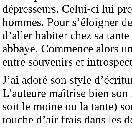
dépresseurs. Celui-ci lui pre
hommes. Pour s’éloigner de
d’aller habiter chez sa tant
abbaye. Commence alors un
entre souvenirs et introspec
J’ai adoré son style d’écrit
L’auteure maîtrise bien son 
soit le moine ou la tante) s
touche d’air frais dans les