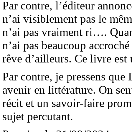
Par contre, l’éditeur annon
n’ai visiblement pas le mêm
n’ai pas vraiment ri…. Quan
n’ai pas beaucoup accroché a
rêve d’ailleurs. Ce livre est
Par contre, je pressens qu
avenir en littérature. On sen
récit et un savoir-faire pro
sujet percutant.