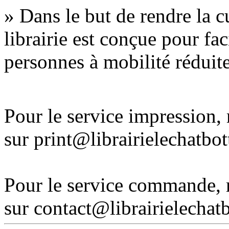
» Dans le but de rendre la cu
librairie est conçue pour fac
personnes à mobilité réduite
Pour le service impression
sur print@librairielechatbo
Pour le service commande,
sur contact@librairielechat