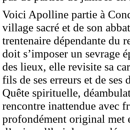
Voici Apolline partie à Con
village sacré et de son abbat
trentenaire dépendante du r
doit s’imposer un sevrage é
des lieux, elle revisite sa c
fils de ses erreurs et de ses d
Quête spirituelle, déambula
rencontre inattendue avec fr
profondément original met