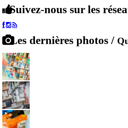
Suivez-nous sur les rése
Les dernières photos /
Qu