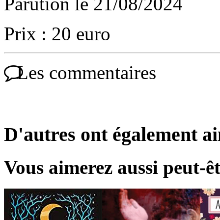
Parution le 21/08/2024
Prix : 20 euro
Les commentaires
D'autres ont également a
Vous aimerez aussi peut-êt