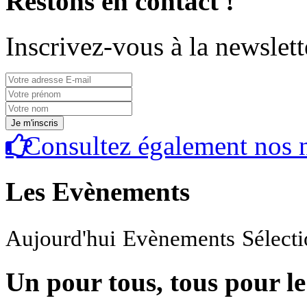
Restons en contact !
Inscrivez-vous à la newslett
Consultez également nos n
Les Evènements
Aujourd'hui
Evènements
Sélect
Un pour tous, tous pour le