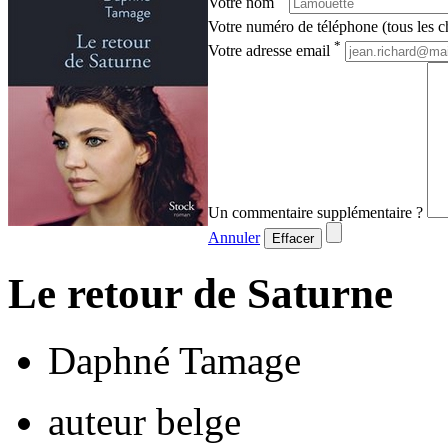
Votre nom
Votre numéro de téléphone (tous les ch
*
Votre adresse email
Un commentaire supplémentaire ?
Annuler
Effacer
Le retour de Saturne
Daphné Tamage
auteur belge