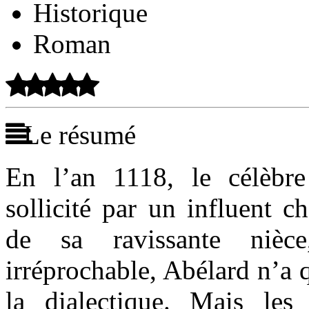
Historique
Roman
Le résumé
En l’an 1118, le célèbre
sollicité par un influent c
de sa ravissante nièce
irréprochable, Abélard n’a 
la dialectique. Mais les 