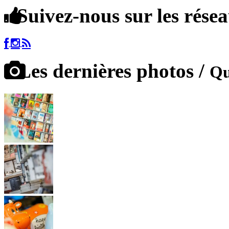
Suivez-nous sur les rése
Les dernières photos /
Qu