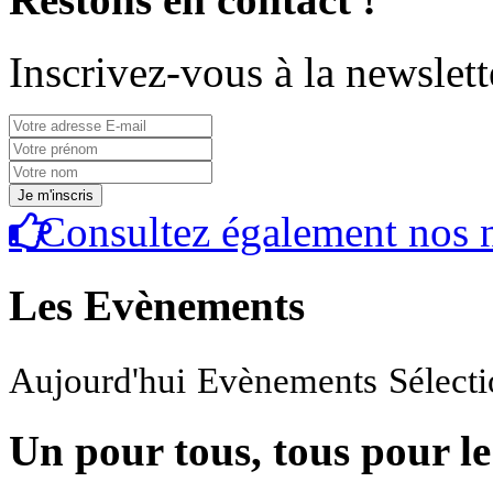
Inscrivez-vous à la newslett
Consultez également nos n
Les Evènements
Aujourd'hui
Evènements
Sélect
Un pour tous, tous pour le