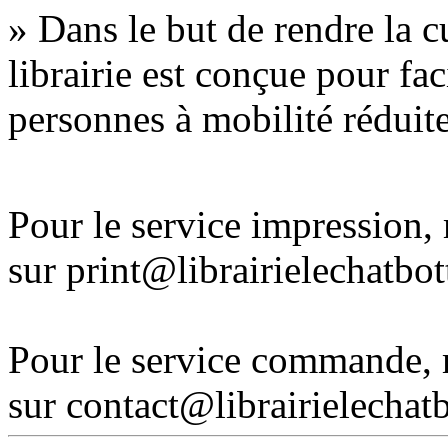
» Dans le but de rendre la cu
librairie est conçue pour fac
personnes à mobilité réduite
Pour le service impression
sur print@librairielechatbo
Pour le service commande,
sur contact@librairielechat