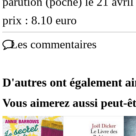
parution (poche) le 21 avri
prix : 8.10 euro
Les commentaires
D'autres ont également a
Vous aimerez aussi peut-êt