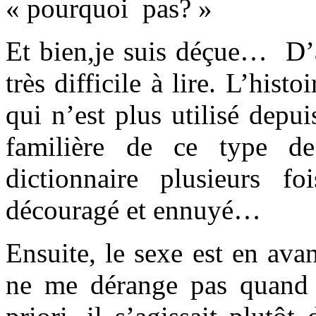
« pourquoi pas? »
Et bien,je suis déçue… D’a
très difficile à lire. L’histo
qui n’est plus utilisé dep
familière de ce type de
dictionnaire plusieurs 
découragé et ennuyé…
Ensuite, le sexe est en avan
ne me dérange pas quand j