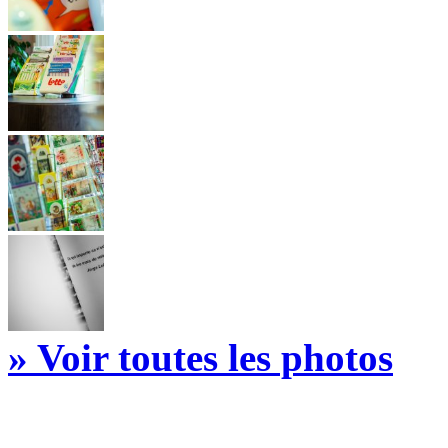
» Voir toutes les photos