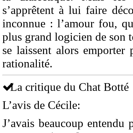
s’apprêtent à lui faire dé
inconnue : l’amour fou, qu
plus grand logicien de son t
se laissent alors emporter
rationalité.
La critique du Chat Botté
L’avis de Cécile:
J’avais beaucoup entendu pa