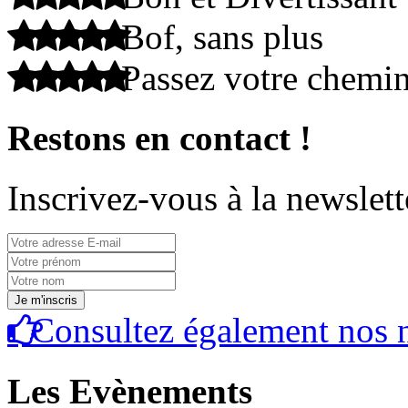
Bof, sans plus
Passez votre chemi
Restons en contact !
Inscrivez-vous à la newslett
Consultez également nos n
Les Evènements