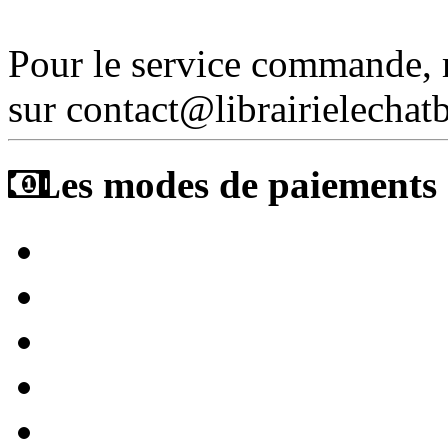
Pour le service commande,
sur contact@librairielechat
Les modes de paiements a