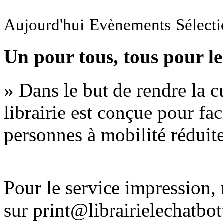
Aujourd'hui
Evènements
Sélect
Un pour tous, tous pour le
» Dans le but de rendre la cu
librairie est conçue pour fac
personnes à mobilité réduite
Pour le service impression
sur print@librairielechatbo