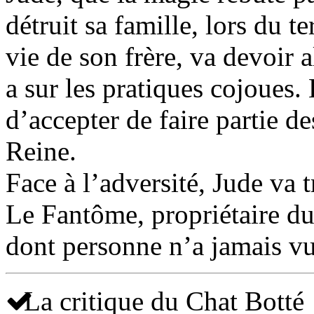
détruit sa famille, lors du te
vie de son frère, va devoir a
a sur les pratiques cojoues.
d’accepter de faire partie 
Reine.
Face à l’adversité, Jude va t
Le Fantôme, propriétaire d
dont personne n’a jamais v
La critique du Chat Botté