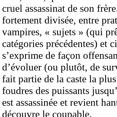
cruel assassinat de son frèr
fortement divisée, entre pra
vampires, « sujets » (qui p
catégories précédentes) et ci
s’exprime de façon offensan
d’évoluer (ou plutôt, de sur
fait partie de la caste la plu
foudres des puissants jusqu
est assassinée et revient ha
découvre le coupable.