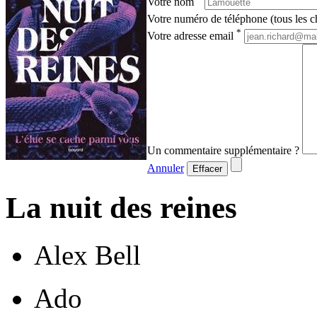
Votre nom
Votre numéro de téléphone (tous les ch
*
Votre adresse email
Un commentaire supplémentaire ?
Annuler
Effacer
La nuit des reines
Alex Bell
Ado