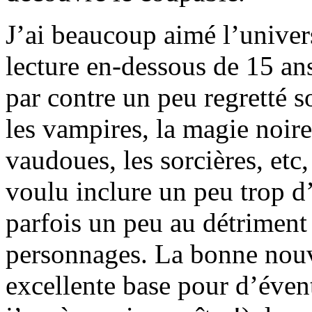
J’ai beaucoup aimé l’univers
lecture en-dessous de 15 ans
par contre un peu regretté s
les vampires, la magie noire,
vaudoues, les sorcières, etc,
voulu inclure un peu trop d
parfois un peu au détrimen
personnages. La bonne nouve
excellente base pour d’éven