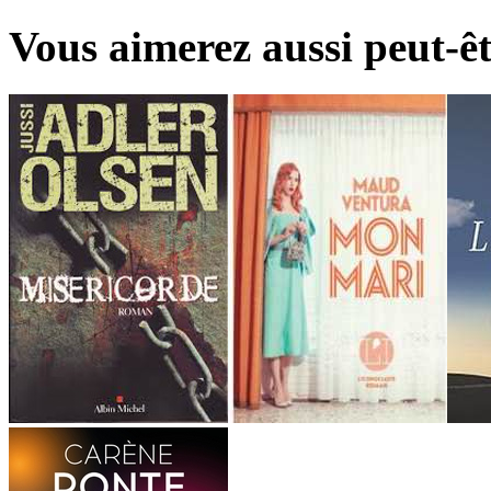
Vous aimerez aussi peut-êt