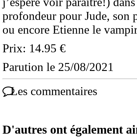
j’espère voir paraître!) dans
profondeur pour Jude, son 
ou encore Etienne le vampir
Prix: 14.95 €
Parution le 25/08/2021
Les commentaires
D'autres ont également a