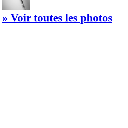
» Voir toutes les photos