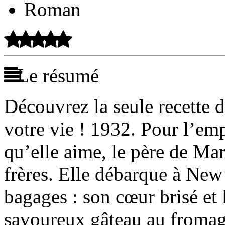
Roman
Le résumé
Découvrez la seule recette 
votre vie ! 1932. Pour l’e
qu’elle aime, le père de Mar
frères. Elle débarque à New
bagages : son cœur brisé et 
savoureux gâteau au fromage