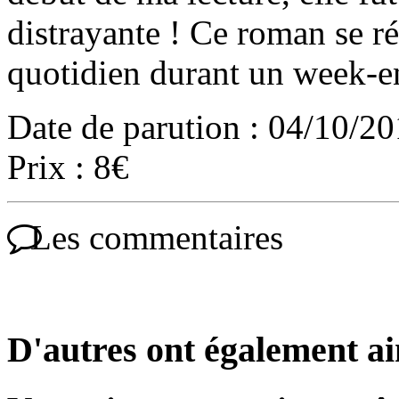
distrayante ! Ce roman se ré
quotidien durant un week-en
Date de parution : 04/10/2
Prix : 8€
Les commentaires
D'autres ont également a