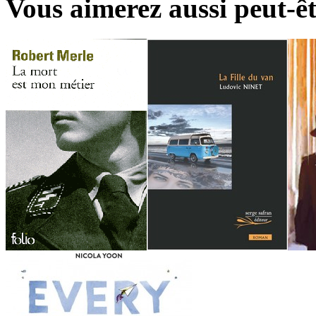
Vous aimerez aussi peut-êt