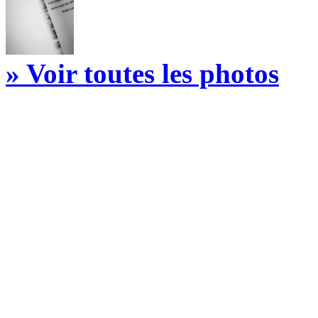
» Voir toutes les photos