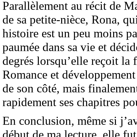
Parallèlement au récit de M
de sa petite-nièce, Rona, qu
histoire est un peu moins pa
paumée dans sa vie et décid
degrés lorsqu’elle reçoit la
Romance et développement 
de son côté, mais finalement
rapidement ses chapitres po
En conclusion, même si j’a
début de ma lecture, elle fu