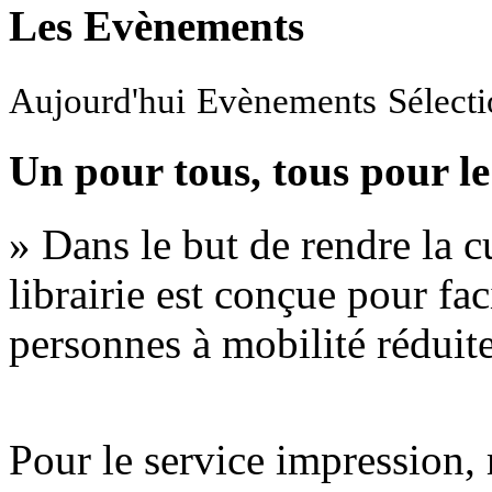
Les Evènements
Aujourd'hui
Evènements
Sélect
Un pour tous, tous pour le
» Dans le but de rendre la cu
librairie est conçue pour fac
personnes à mobilité réduite
Pour le service impression