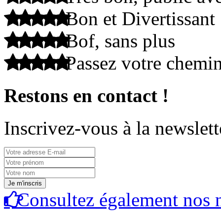
Bon et Divertissant
Bof, sans plus
Passez votre chemi
Restons en contact !
Inscrivez-vous à la newslett
Consultez également nos n