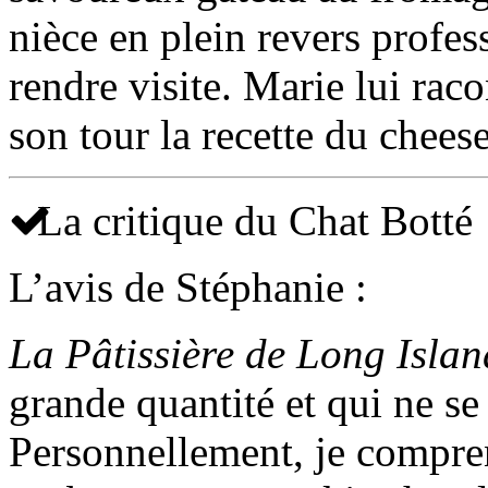
nièce en plein revers profes
rendre visite. Marie lui raco
son tour la recette du chee
La critique du Chat Botté
L’avis de Stéphanie :
La Pâtissière de Long Islan
grande quantité et qui ne se
Personnellement, je compren