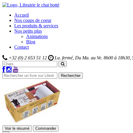
Accueil
Nos coups de coeur
Les produits & services
Nos petits plus
Animations
Blog
Contact
+32 (0) 2 653 51 12
Lu. fermé, Du Ma. au Ve.
8h00 à 18h30,
Rechercher
Voir le résumé
Commander