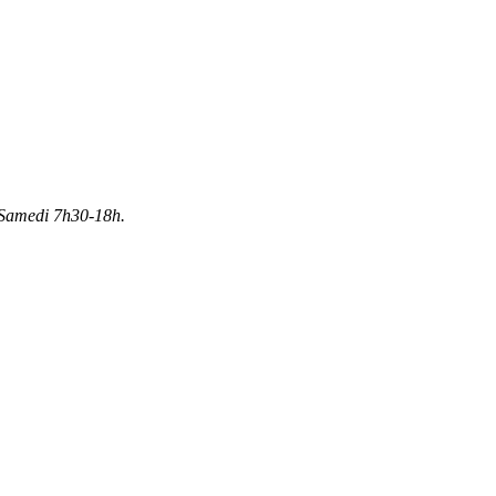
Samedi 7h30-18h.