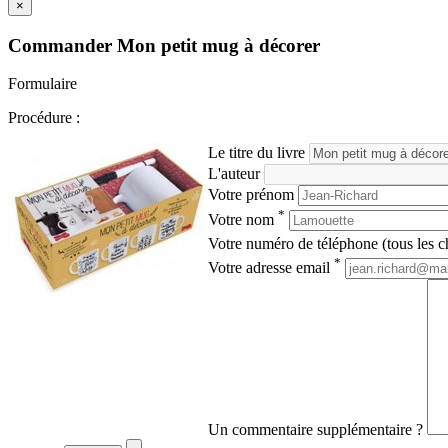
×
Commander
Mon petit mug à décorer
Formulaire
Procédure :
Le titre du livre
L'auteur
Votre prénom
*
Votre nom
Votre numéro de téléphone (tous les ch
*
Votre adresse email
Un commentaire supplémentaire ?