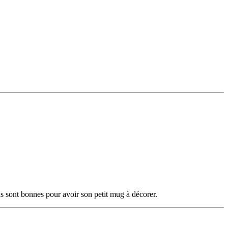
s sont bonnes pour avoir son petit mug à décorer.