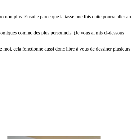
o non plus. Ensuite parce que la tasse une fois cuite pourra aller au
es comiques comme des plus personnels. (Je vous ai mis ci-dessous
hez moi, cela fonctionne aussi donc libre à vous de dessiner plusieurs