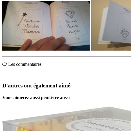
Les commentaires
D'autres ont également aimé,
Vous aimerez aussi peut-être aussi