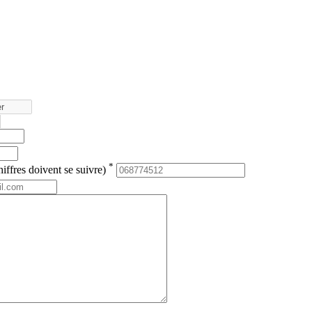
*
iffres doivent se suivre)