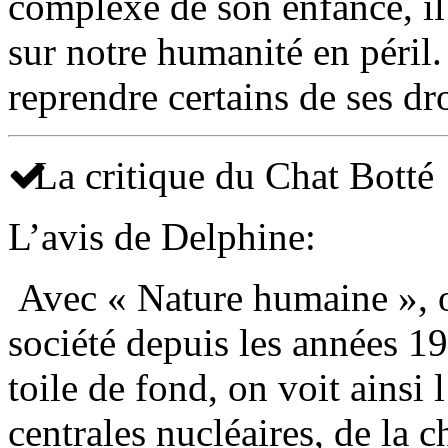
complexe de son enfance, il
sur notre humanité en péril
reprendre certains de ses d
La critique du Chat Botté
L’avis de Delphine:
Avec « Nature humaine », o
société depuis les années 
toile de fond, on voit ainsi 
centrales nucléaires, de la 