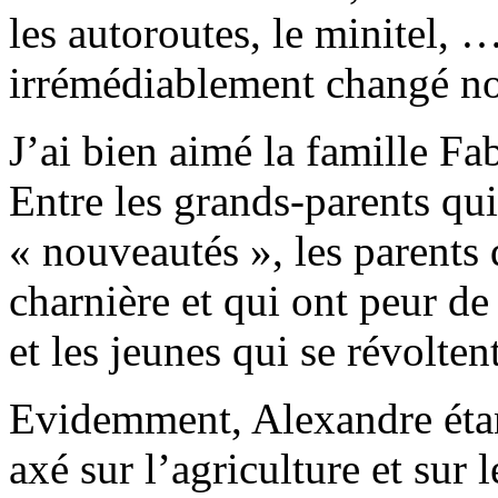
les autoroutes, le minitel, 
irrémédiablement changé no
J’ai bien aimé la famille Fab
Entre les grands-parents qui
« nouveautés », les parents
charnière et qui ont peur de
et les jeunes qui se révolte
Evidemment, Alexandre étant
axé sur l’agriculture et su