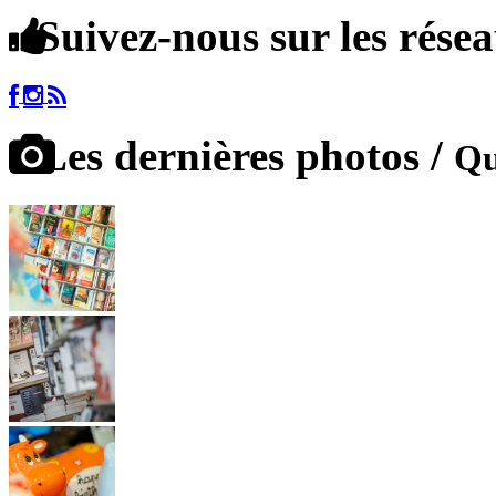
Suivez-nous sur les rése
Les dernières photos /
Qu