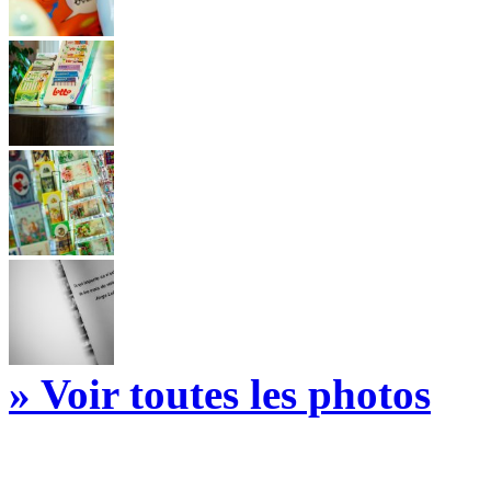
» Voir toutes les photos