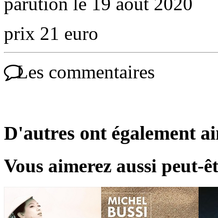
parution le 19 août 2020
prix 21 euro
Les commentaires
D'autres ont également a
Vous aimerez aussi peut-êt