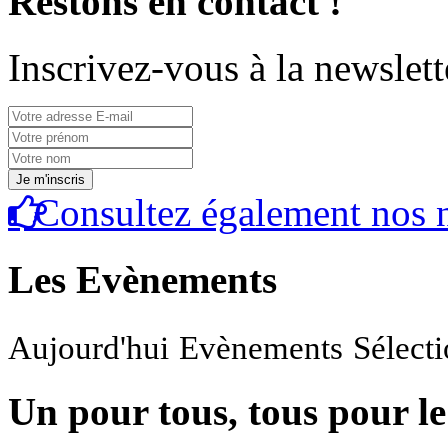
Restons en contact !
Inscrivez-vous à la newslett
Consultez également nos n
Les Evènements
Aujourd'hui
Evènements
Sélect
Un pour tous, tous pour le