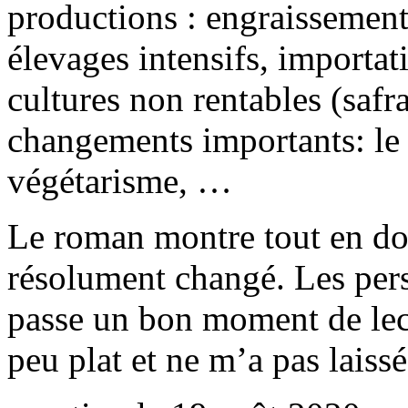
productions : engraissement
élevages intensifs, importa
cultures non rentables (safr
changements importants: le 
végétarisme, …
Le roman montre tout en do
résolument changé. Les pers
passe un bon moment de lectu
peu plat et ne m’a pas laiss