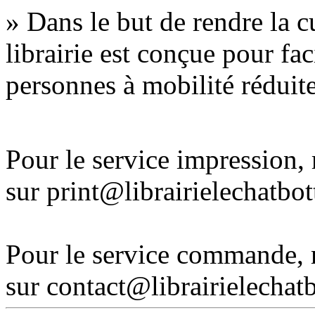
» Dans le but de rendre la cu
librairie est conçue pour fac
personnes à mobilité réduite
Pour le service impression
sur print@librairielechatbo
Pour le service commande,
sur contact@librairielechat