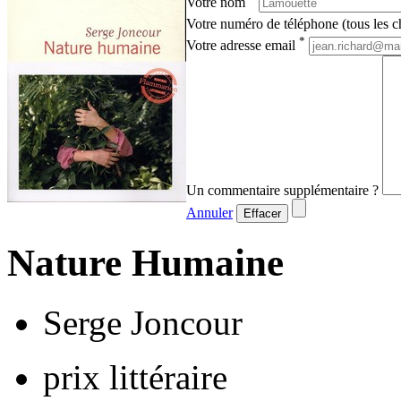
Votre nom
Votre numéro de téléphone (tous les ch
*
Votre adresse email
Un commentaire supplémentaire ?
Annuler
Effacer
Nature Humaine
Serge Joncour
prix littéraire