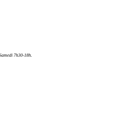
Samedi 7h30-18h.