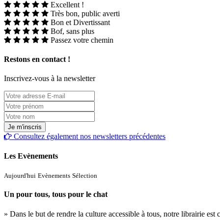
Excellent !
Très bon, public averti
Bon et Divertissant
Bof, sans plus
Passez votre chemin
Restons en contact !
Inscrivez-vous à la newsletter
Consultez également nos newsletters précédentes
Les Evènements
Aujourd'hui
Evènements
Sélection
Un pour tous, tous pour le chat
» Dans le but de rendre la culture accessible à tous, notre librairie es