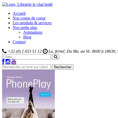
Accueil
Nos coups de coeur
Les produits & services
Nos petits plus
Animations
Blog
Contact
+32 (0) 2 653 51 12
Lu. fermé, Du Ma. au Ve.
8h00 à 18h30,
Rechercher