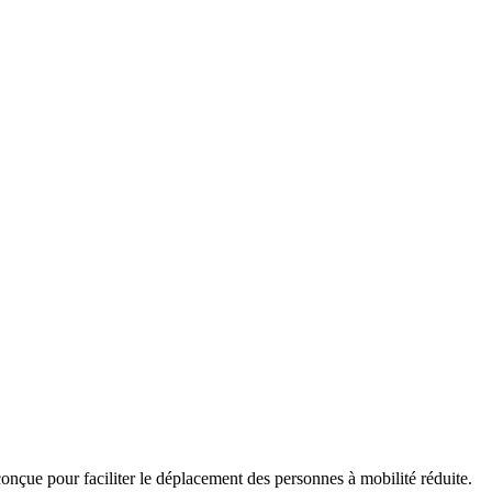
t conçue pour faciliter le déplacement des personnes à mobilité réduite.