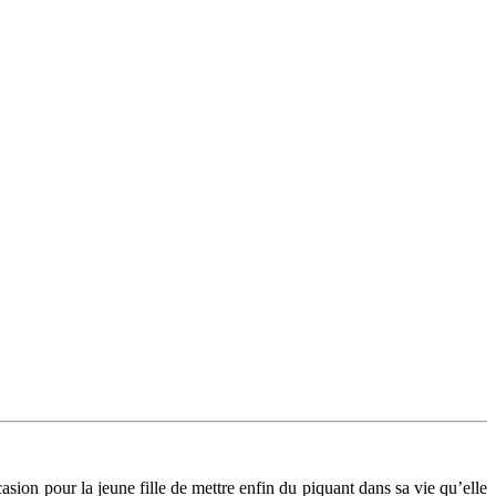
casion pour la jeune fille de mettre enfin du piquant dans sa vie qu’elle