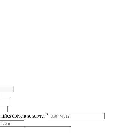
*
iffres doivent se suivre)