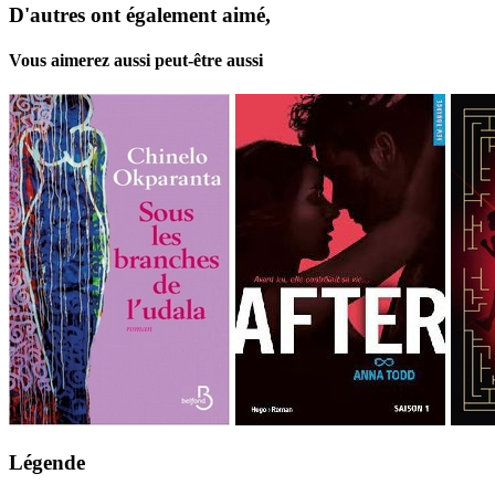
D'autres ont également aimé,
Vous aimerez aussi peut-être aussi
Légende