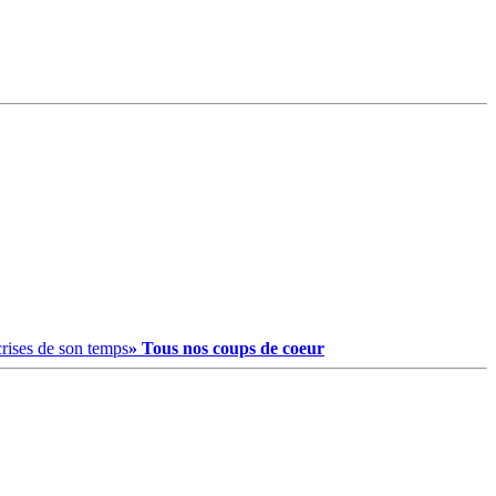
crises de son temps
» Tous nos coups de coeur