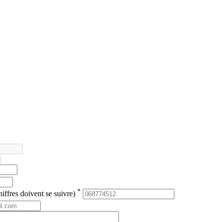
*
iffres doivent se suivre)