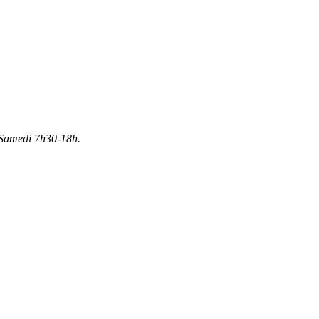
Samedi 7h30-18h.