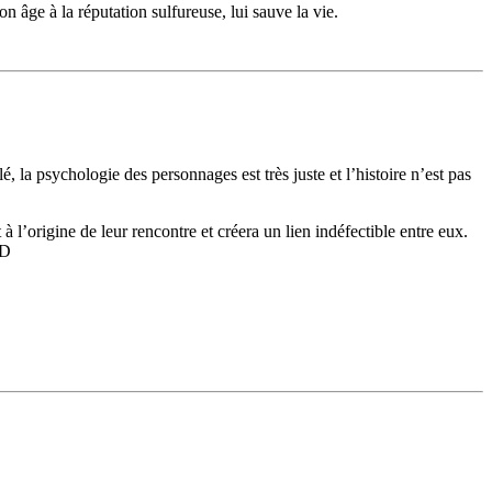
n âge à la réputation sulfureuse, lui sauve la vie.
lé, la psychologie des personnages est très juste et l’histoire n’est pas
 à l’origine de leur rencontre et créera un lien indéfectible entre eux.
:D