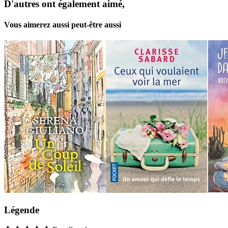
D'autres ont également aimé,
Vous aimerez aussi peut-être aussi
Légende