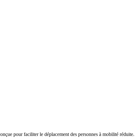
t conçue pour faciliter le déplacement des personnes à mobilité réduite.