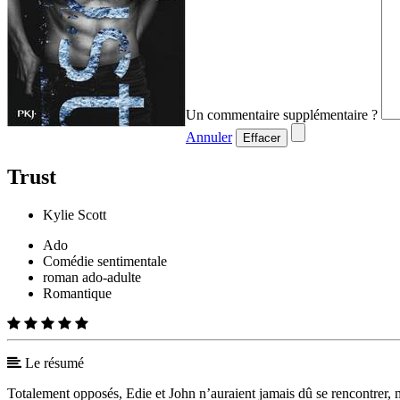
Un commentaire supplémentaire ?
Annuler
Effacer
Trust
Kylie Scott
Ado
Comédie sentimentale
roman ado-adulte
Romantique
Le résumé
Totalement opposés, Edie et John n’auraient jamais dû se rencontrer, 