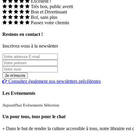
Excellent !
Très bon, public averti
Bon et Divertissant
Bof, sans plus
Passez votre chemin
Restons en contact !
Inscrivez-vous à la newsletter
Consultez également nos newsletters précédentes
Les Evènements
Aujourd'hui
Evènements
Sélection
Un pour tous, tous pour le chat
» Dans le but de rendre la culture accessible à tous, notre librairie es