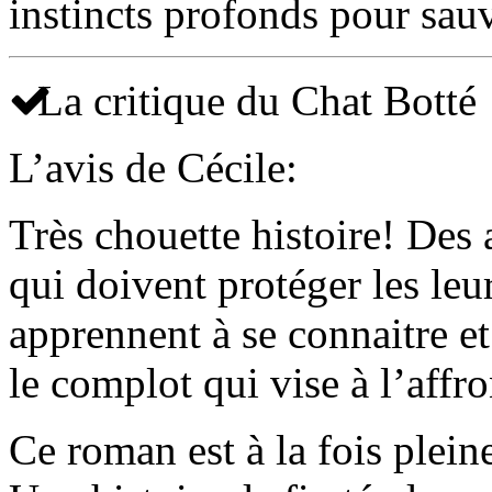
instincts profonds pour sauv
La critique du Chat Botté
L’avis de Cécile:
Très chouette histoire! Des
qui doivent protéger les leu
apprennent à se connaitre et
le complot qui vise à l’affr
Ce roman est à la fois plein