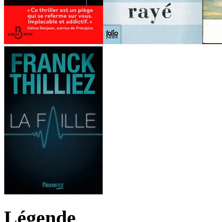
Légende