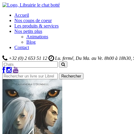
Accueil
Nos coups de coeur
Les produits & services
Nos petits plus
Animations
Blog
Contact
+32 (0) 2 653 51 12
Lu. fermé, Du Ma. au Ve.
8h00 à 18h30,
Rechercher