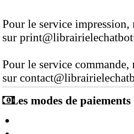
Pour le service impression
sur print@librairielechatbo
Pour le service commande,
sur contact@librairielechat
Les modes de paiements a