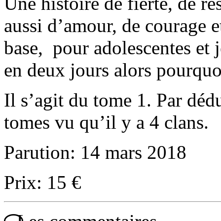
Une histoire de fierté, de r
aussi d’amour, de courage et
base, pour adolescentes et j
en deux jours alors pourquo
Il s’agit du tome 1. Par déd
tomes vu qu’il y a 4 clans.
Parution: 14 mars 2018
Prix: 15 €