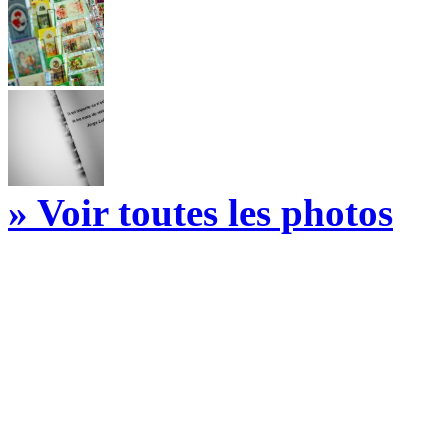
» Voir toutes les photos