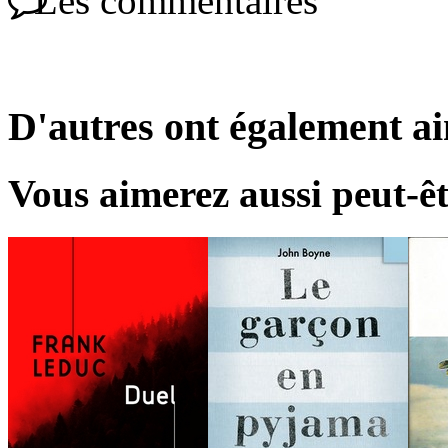
Les commentaires
D'autres ont également a
Vous aimerez aussi peut-êt