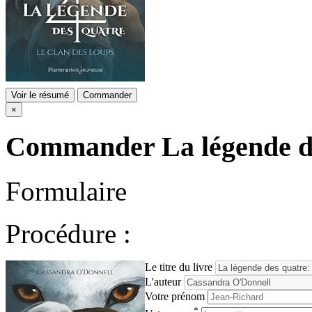
Voir le résumé
Commander
×
Commander
La légende d
Formulaire
Procédure :
Le titre du livre
L'auteur
Votre prénom
*