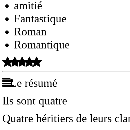
amitié
Fantastique
Roman
Romantique
Le résumé
Ils sont quatre
Quatre héritiers de leurs cla