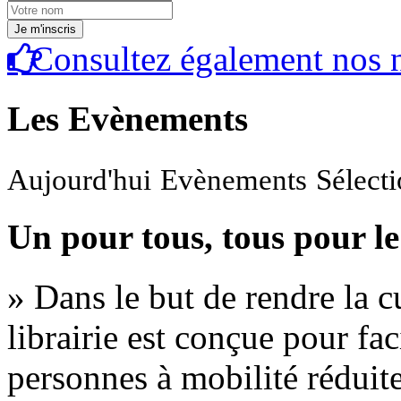
Consultez également nos n
Les Evènements
Aujourd'hui
Evènements
Sélect
Un pour tous, tous pour le
» Dans le but de rendre la cu
librairie est conçue pour fac
personnes à mobilité réduite