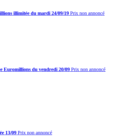
lions illimitée du mardi 24/09/19
Prix non annoncé
ée Euromillions du vendredi 20/09
Prix non annoncé
ée 13/09
Prix non annoncé