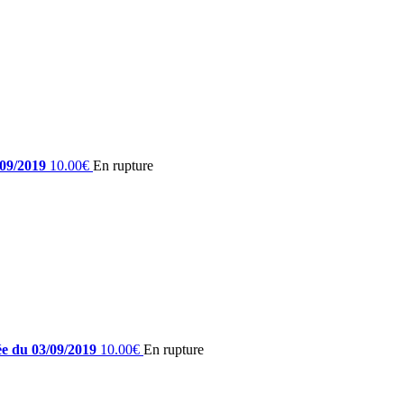
/09/2019
10.00€
En rupture
ée du 03/09/2019
10.00€
En rupture