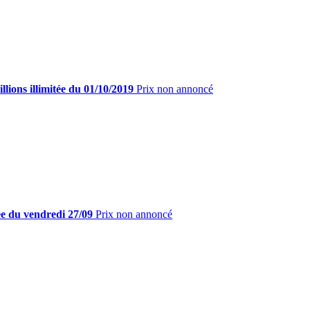
lions illimitée du 01/10/2019
Prix non annoncé
ée du vendredi 27/09
Prix non annoncé