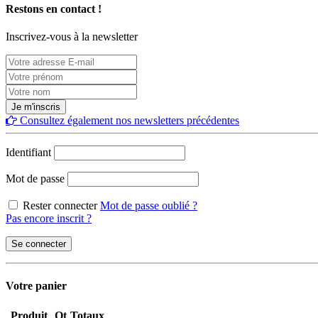
Restons en contact !
Inscrivez-vous à la newsletter
Consultez également nos newsletters précédentes
Identifiant
Mot de passe
Rester connecter
Mot de passe oublié ?
Pas encore inscrit ?
Votre panier
Produit
Qt
Totaux