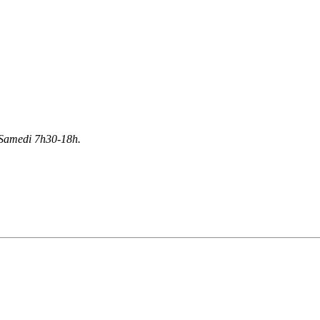
Samedi 7h30-18h.