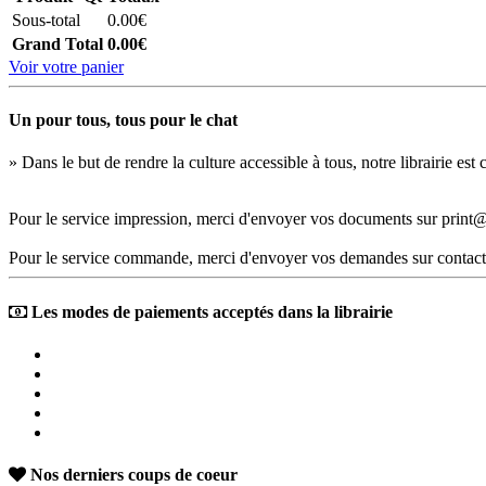
Sous-total
0.00€
Grand Total
0.00€
Voir votre panier
Un pour tous, tous pour le chat
» Dans le but de rendre la culture accessible à tous, notre librairie es
Pour le service impression, merci d'envoyer vos documents sur print@
Pour le service commande, merci d'envoyer vos demandes sur contact
Les modes de paiements acceptés dans la librairie
Nos derniers coups de coeur