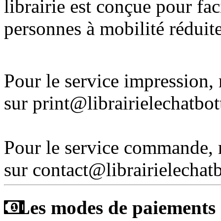
librairie est conçue pour fac
personnes à mobilité réduite
Pour le service impression
sur print@librairielechatbo
Pour le service commande,
sur contact@librairielechat
Les modes de paiements a