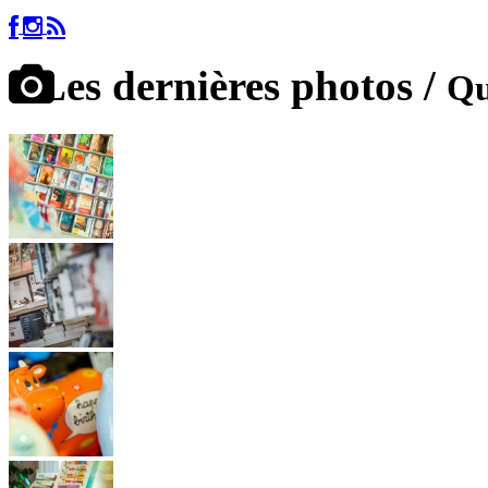
Les dernières photos /
Qu