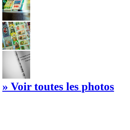
» Voir toutes les photos