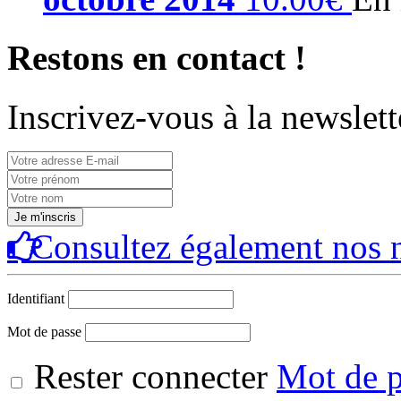
Restons en contact !
Inscrivez-vous à la newslett
Consultez également nos n
Identifiant
Mot de passe
Rester connecter
Mot de p