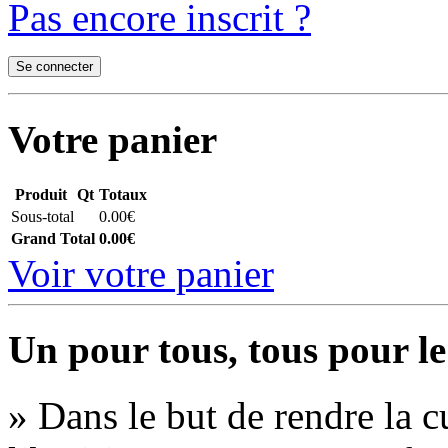
Pas encore inscrit ?
Votre panier
Produit
Qt
Totaux
Sous-total
0.00€
Grand Total
0.00€
Voir votre panier
Un pour tous, tous pour le
» Dans le but de rendre la cu