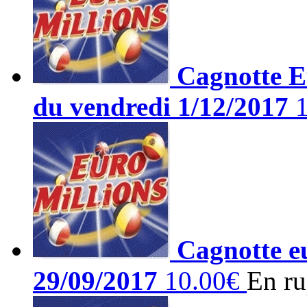
Cagnotte Eu
du vendredi 1/12/2017
Cagnotte eu
29/09/2017
10.00€
En ru