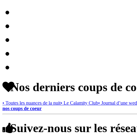
Nos derniers coups de c
• Toutes les nuances de la nuit
• Le Calamity Club
• Journal d’une wed
nos coups de coeur
Suivez-nous sur les rése