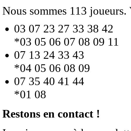
Nous sommes 113 joueurs. Vo
03 07 23 27 33 38 42
*03 05 06 07 08 09 11
07 13 24 33 43
*04 05 06 08 09
07 35 40 41 44
*01 08
Restons en contact !