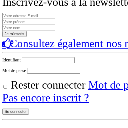
Inscrivez-vous à la newslett
Consultez également nos n
Identifiant
Mot de passe
Rester connecter
Mot de p
Pas encore inscrit ?