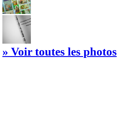
» Voir toutes les photos