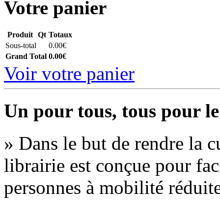
Votre panier
Produit
Qt
Totaux
Sous-total
0.00€
Grand Total
0.00€
Voir votre panier
Un pour tous, tous pour le
» Dans le but de rendre la cu
librairie est conçue pour fac
personnes à mobilité réduite