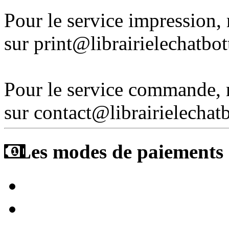
Pour le service impression
sur print@librairielechatbo
Pour le service commande,
sur contact@librairielechat
Les modes de paiements a