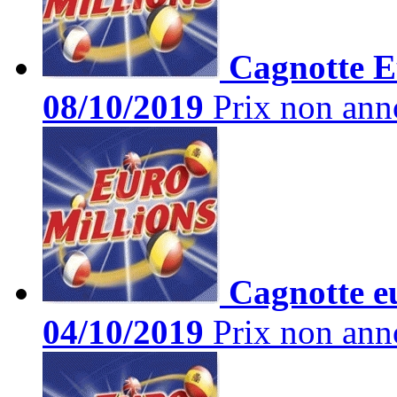
Cagnotte Eu
08/10/2019
Prix non ann
Cagnotte eu
04/10/2019
Prix non ann