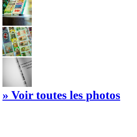
» Voir toutes les photos