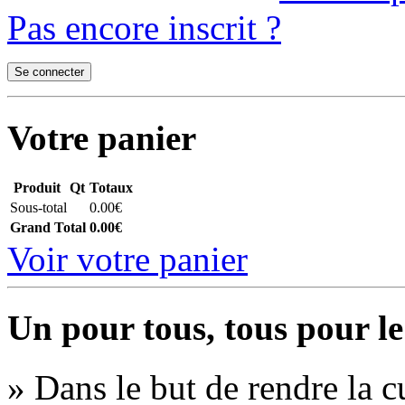
Pas encore inscrit ?
Votre panier
Produit
Qt
Totaux
Sous-total
0.00€
Grand Total
0.00€
Voir votre panier
Un pour tous, tous pour le
» Dans le but de rendre la cu