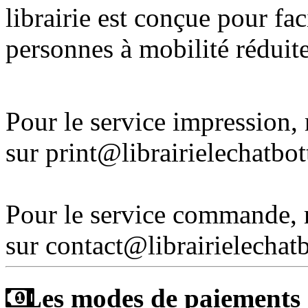
librairie est conçue pour fac
personnes à mobilité réduite
Pour le service impression
sur print@librairielechatbo
Pour le service commande,
sur contact@librairielechat
Les modes de paiements a