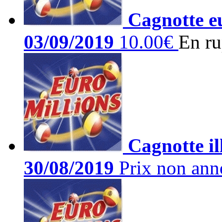
Cagnotte eu
03/09/2019
10.00€
En ru
Cagnotte il
30/08/2019
Prix non ann