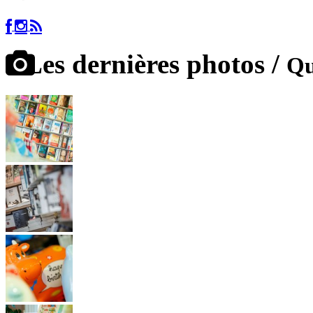
Les dernières photos /
Qu