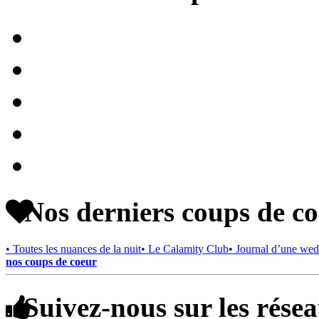
Nos derniers coups de c
• Toutes les nuances de la nuit
• Le Calamity Club
• Journal d’une wed
nos coups de coeur
Suivez-nous sur les rése