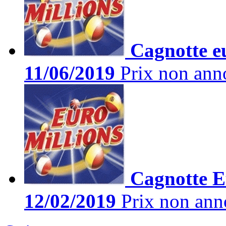
Cagnotte eu
11/06/2019
Prix non ann
Cagnotte Eu
12/02/2019
Prix non ann