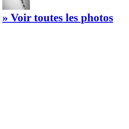
» Voir toutes les photos