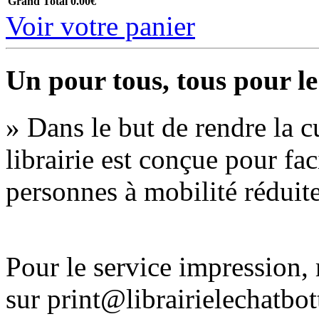
Grand Total
0.00€
Voir votre panier
Un pour tous, tous pour le
» Dans le but de rendre la cu
librairie est conçue pour fac
personnes à mobilité réduite
Pour le service impression
sur print@librairielechatbo