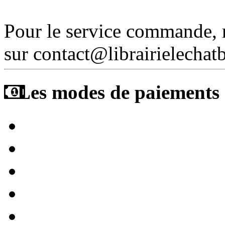
Pour le service commande,
sur contact@librairielechat
Les modes de paiements a