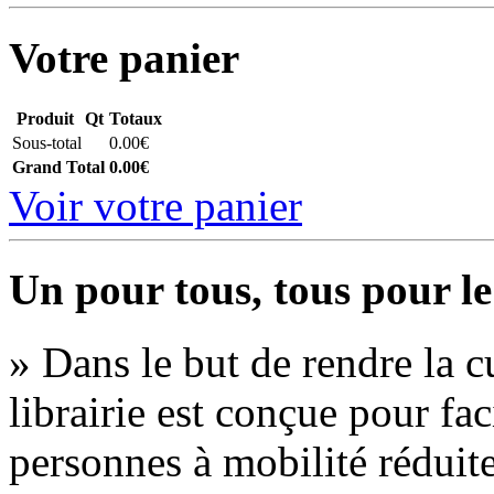
Votre panier
Produit
Qt
Totaux
Sous-total
0.00€
Grand Total
0.00€
Voir votre panier
Un pour tous, tous pour le
» Dans le but de rendre la cu
librairie est conçue pour fac
personnes à mobilité réduite