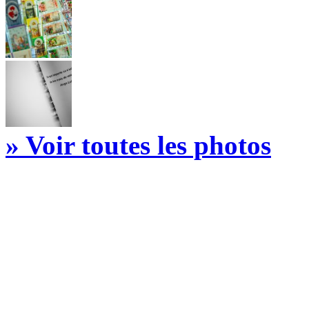
» Voir toutes les photos