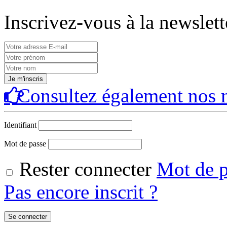
Inscrivez-vous à la newslett
Consultez également nos n
Identifiant
Mot de passe
Rester connecter
Mot de p
Pas encore inscrit ?