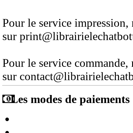
Pour le service impression
sur print@librairielechatbo
Pour le service commande,
sur contact@librairielechat
Les modes de paiements a