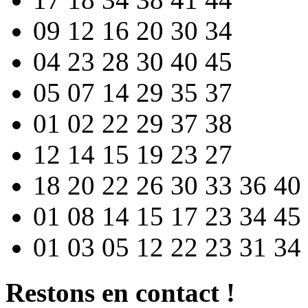
09 12 16 20 30 34
04 23 28 30 40 45
05 07 14 29 35 37
01 02 22 29 37 38
12 14 15 19 23 27
18 20 22 26 30 33 36 40
01 08 14 15 17 23 34 45
01 03 05 12 22 23 31 34
Restons en contact !