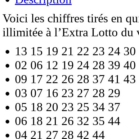
Voici les chiffres tirés en q
illimitée à l’Extra Lotto du
13 15 19 21 22 23 24 30
02 06 12 19 24 28 39 40
09 17 22 26 28 37 41 43
03 07 16 23 27 28 29
05 18 20 23 25 34 37
06 18 21 26 32 35 44
04 21 27 28 42 44