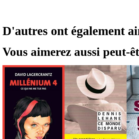
D'autres ont également a
Vous aimerez aussi peut-êt