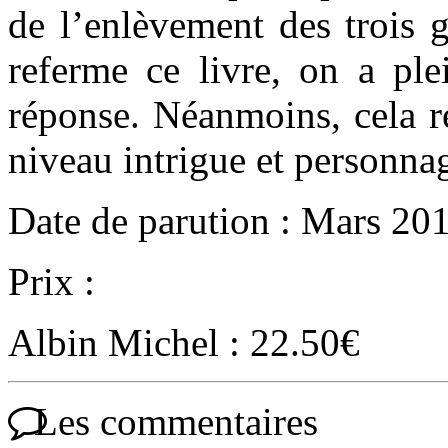
de l’enlèvement des trois 
referme ce livre, on a ple
réponse. Néanmoins, cela re
niveau intrigue et personna
Date de parution : Mars 20
Prix :
Albin Michel : 22.50€
Les commentaires