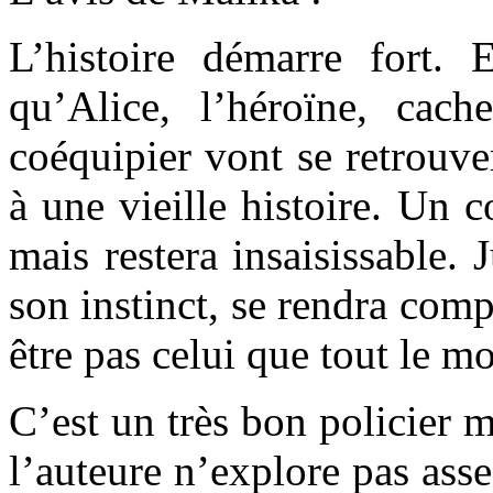
L’histoire démarre fort.
qu’Alice, l’héroïne, cac
coéquipier vont se retrouve
à une vieille histoire. Un 
mais restera insaisissable. 
son instinct, se rendra comp
être pas celui que tout le
C’est un très bon policier m
l’auteure n’explore pas asse