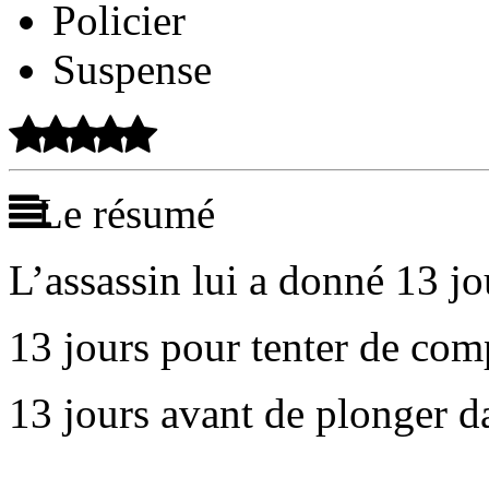
Policier
Suspense
Le résumé
L’assassin lui a donné 13 jo
13 jours pour tenter de com
13 jours avant de plonger d