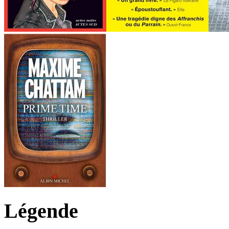
Légende