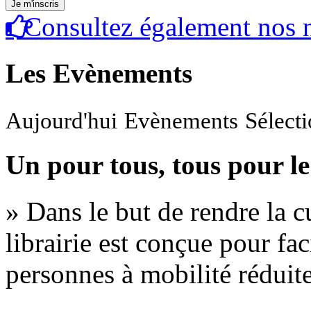
Consultez également nos n
Les Evènements
Aujourd'hui
Evènements
Sélect
Un pour tous, tous pour le
» Dans le but de rendre la cu
librairie est conçue pour fac
personnes à mobilité réduite