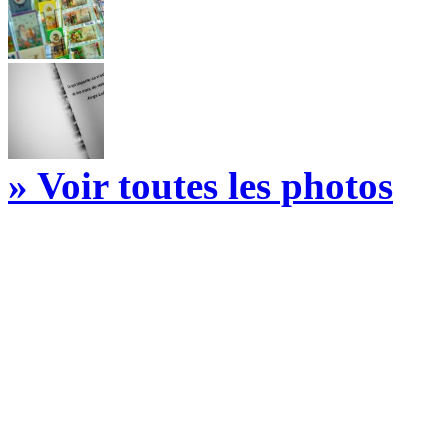
» Voir toutes les photos