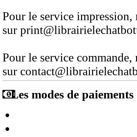
Pour le service impression
sur print@librairielechatbo
Pour le service commande,
sur contact@librairielechat
Les modes de paiements a