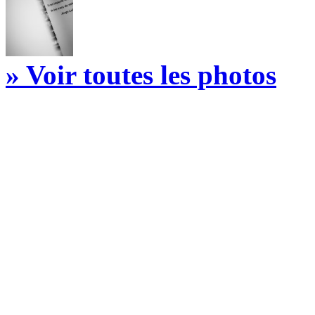
» Voir toutes les photos