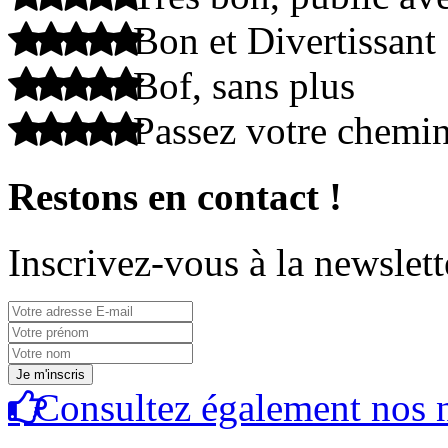
Bon et Divertissant
Bof, sans plus
Passez votre chemi
Restons en contact !
Inscrivez-vous à la newslett
Consultez également nos n