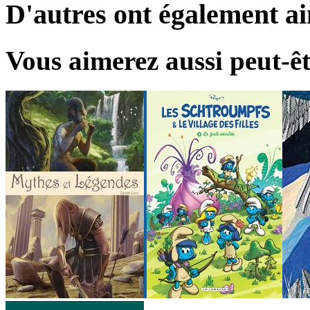
D'autres ont également a
Vous aimerez aussi peut-êt