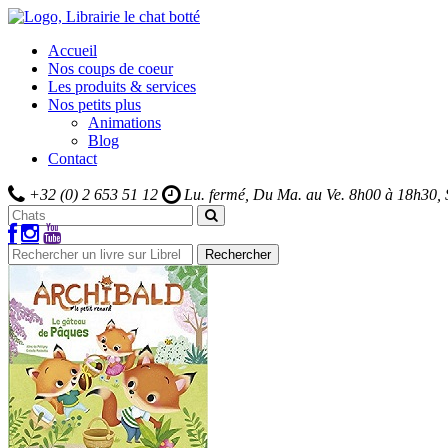
Accueil
Nos coups de coeur
Les produits & services
Nos petits plus
Animations
Blog
Contact
+32 (0) 2 653 51 12
Lu. fermé, Du Ma. au Ve.
8h00 à 18h30,
Rechercher