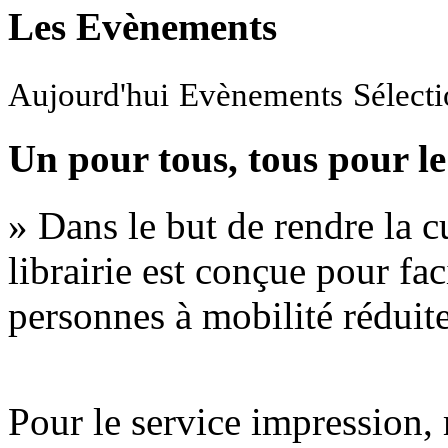
Les Evènements
Aujourd'hui
Evènements
Sélect
Un pour tous, tous pour le
» Dans le but de rendre la cu
librairie est conçue pour fac
personnes à mobilité réduite
Pour le service impression