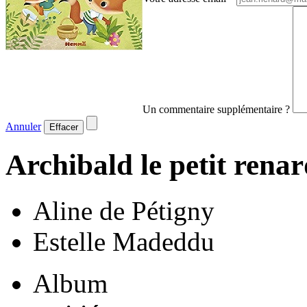
Un commentaire supplémentaire ?
Annuler
Effacer
Archibald le petit rena
Aline de Pétigny
Estelle Madeddu
Album