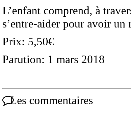
L’enfant comprend, à travers 
s’entre-aider pour avoir un m
Prix: 5,50€
Parution: 1 mars 2018
Les commentaires