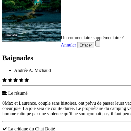
Un commentaire supplémentaire ?
Annuler
Effacer
Baignades
Andrée A. Michaud
Le résumé
0Max et Laurence, couple sans histoires, ont prévu de passer leurs vaca
coeur joie. La joie sera de courte durée. Le propriétaire du camping 
homme rattrapé par une violence qu’il ne soupçonnait pas, il faut peu 
La critique du Chat Botté