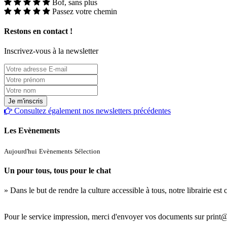
Bof, sans plus
Passez votre chemin
Restons en contact !
Inscrivez-vous à la newsletter
Consultez également nos newsletters précédentes
Les Evènements
Aujourd'hui
Evènements
Sélection
Un pour tous, tous pour le chat
» Dans le but de rendre la culture accessible à tous, notre librairie es
Pour le service impression, merci d'envoyer vos documents sur print@