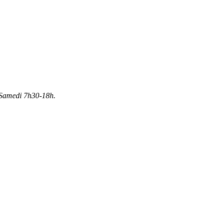
Samedi 7h30-18h.