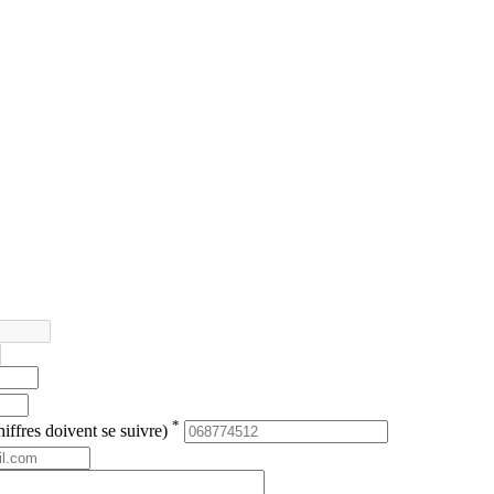
*
iffres doivent se suivre)