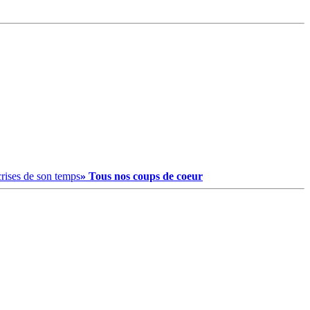
crises de son temps
» Tous nos coups de coeur