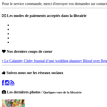
Pour le service commande, merci d'envoyer vos demandes sur contact
Les modes de paiements acceptés dans la librairie
Nos derniers coups de coeur
• Le Calamity Club
• Journal d’une wedding planner
• Blood over Bri
Suivez-nous sur les réseaux sociaux
Les dernières photos /
Quelques vues de la librairie