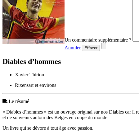
Un commentaire supplémentaire ?
Annuler
Effacer
Diables d’hommes
Xavier Thirion
Rixensart et environs
Le résumé
« Diables d’hommes » est un ouvrage original sur nos Diables car il ret
et de souvenirs autour des Belges en coupe du monde.
Un livre qui se dévore à tout âge avec passion.