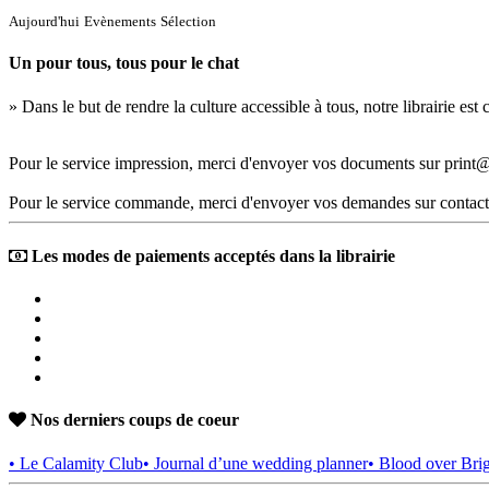
Aujourd'hui
Evènements
Sélection
Un pour tous, tous pour le chat
» Dans le but de rendre la culture accessible à tous, notre librairie es
Pour le service impression, merci d'envoyer vos documents sur print@
Pour le service commande, merci d'envoyer vos demandes sur contact
Les modes de paiements acceptés dans la librairie
Nos derniers coups de coeur
• Le Calamity Club
• Journal d’une wedding planner
• Blood over Bri