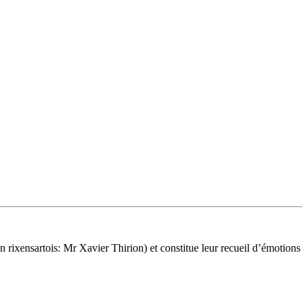
n rixensartois: Mr Xavier Thirion) et constitue leur recueil d’émotions