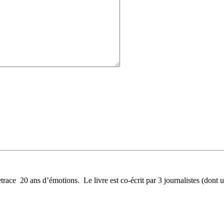
race 20 ans d’émotions. Le livre est co-écrit par 3 journalistes (dont u