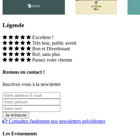
Légende
Excellent !
Très bon, public averti
Bon et Divertissant
Bof, sans plus
Passez votre chemin
Restons en contact !
Inscrivez-vous à la newsletter
Consultez également nos newsletters précédentes
Les Evènements