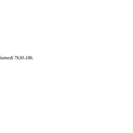
Samedi 7h30-18h.