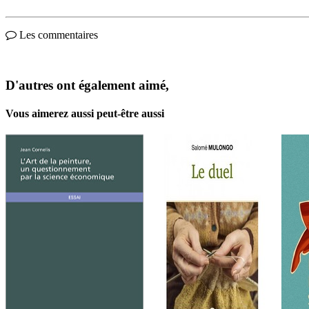
Les commentaires
D'autres ont également aimé,
Vous aimerez aussi peut-être aussi