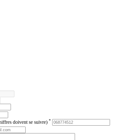
*
iffres doivent se suivre)