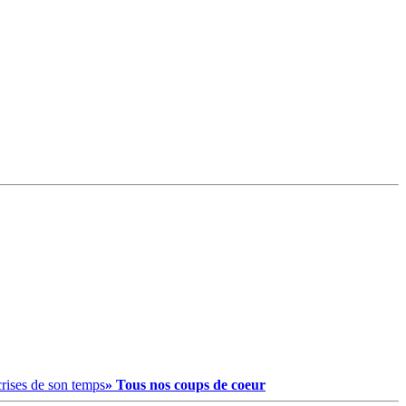
crises de son temps
» Tous nos coups de coeur