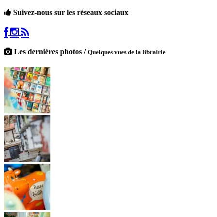
Suivez-nous sur les réseaux sociaux
Les dernières photos /
Quelques vues de la librairie