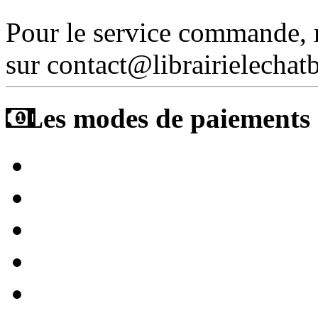
Pour le service commande,
sur contact@librairielechat
Les modes de paiements a