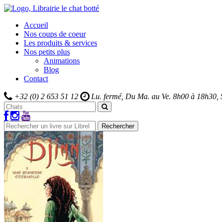
Accueil
Nos coups de coeur
Les produits & services
Nos petits plus
Animations
Blog
Contact
+32 (0) 2 653 51 12
Lu. fermé, Du Ma. au Ve.
8h00 à 18h30,
Rechercher