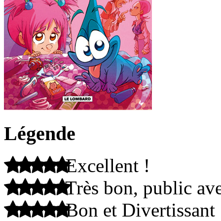
Légende
Excellent !
Très bon, public ave
Bon et Divertissant