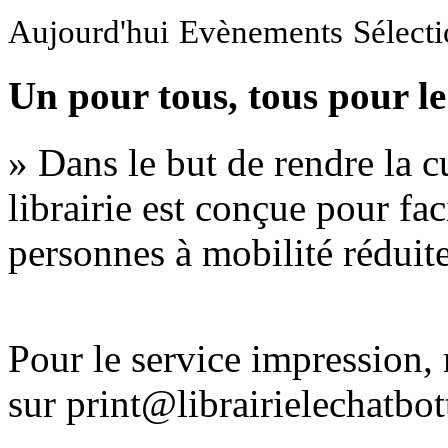
Aujourd'hui
Evènements
Sélect
Un pour tous, tous pour le
» Dans le but de rendre la cu
librairie est conçue pour fac
personnes à mobilité réduite
Pour le service impression
sur print@librairielechatbo