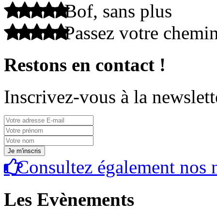
Bof, sans plus
Passez votre chemi
Restons en contact !
Inscrivez-vous à la newslett
Consultez également nos n
Les Evènements