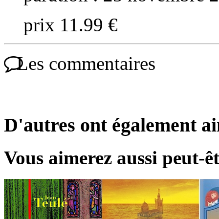
prix 11.99 €
Les commentaires
D'autres ont également a
Vous aimerez aussi peut-êt