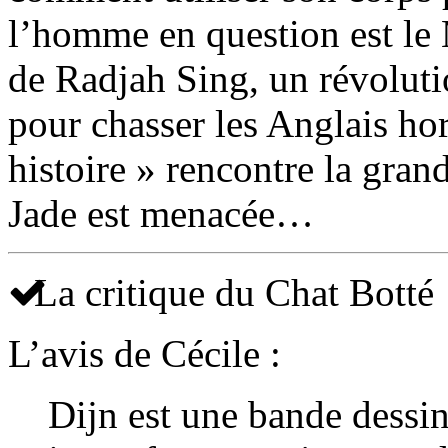
l’homme en question est le M
de Radjah Sing, un révoluti
pour chasser les Anglais hor
histoire » rencontre la gran
Jade est menacée…
La critique du Chat Botté
L’avis de Cécile :
Dijn est une bande dessin