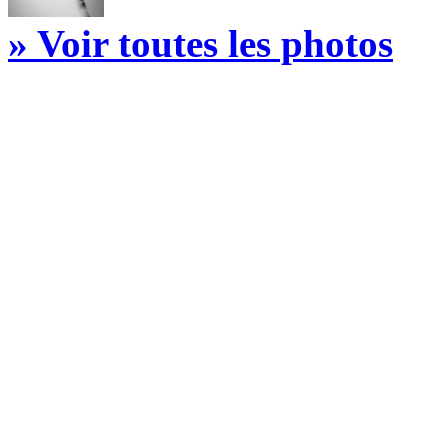
» Voir toutes les photos