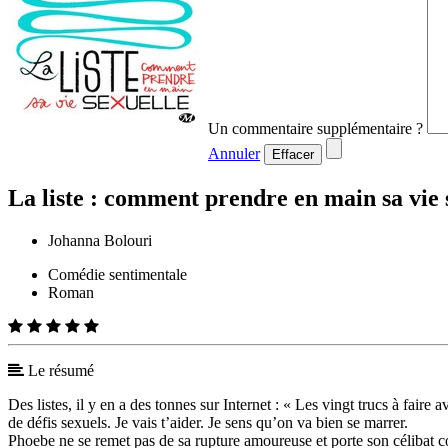
Un commentaire supplémentaire ?
Annuler
Effacer
La liste : comment prendre en main sa vie 
Johanna Bolouri
Comédie sentimentale
Roman
Le résumé
Des listes, il y en a des tonnes sur Internet : « Les vingt trucs à faire
de défis sexuels. Je vais t’aider. Je sens qu’on va bien se marrer.
Phoebe ne se remet pas de sa rupture amoureuse et porte son célibat co