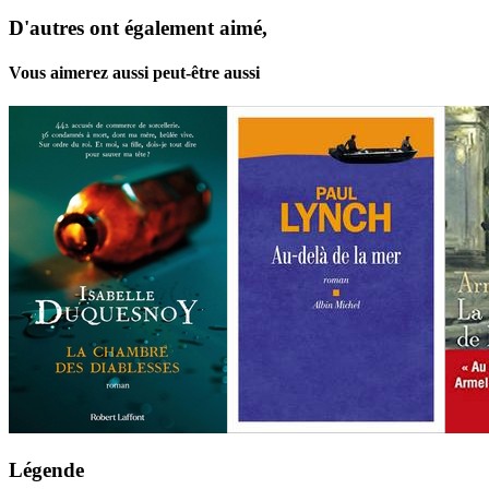
D'autres ont également aimé,
Vous aimerez aussi peut-être aussi
Légende