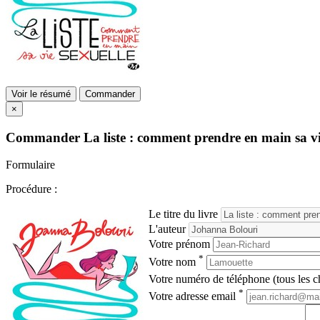
Voir le résumé
Commander
×
Commander
La liste : comment prendre en main sa vi
Formulaire
Procédure :
Le titre du livre
L'auteur
Votre prénom
*
Votre nom
Votre numéro de téléphone (tous les ch
*
Votre adresse email