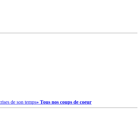
crises de son temps
» Tous nos coups de coeur