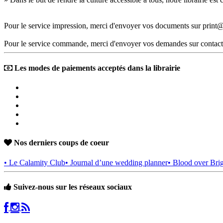
Pour le service impression, merci d'envoyer vos documents sur print@
Pour le service commande, merci d'envoyer vos demandes sur contact
Les modes de paiements acceptés dans la librairie
Nos derniers coups de coeur
• Le Calamity Club
• Journal d’une wedding planner
• Blood over Bri
Suivez-nous sur les réseaux sociaux