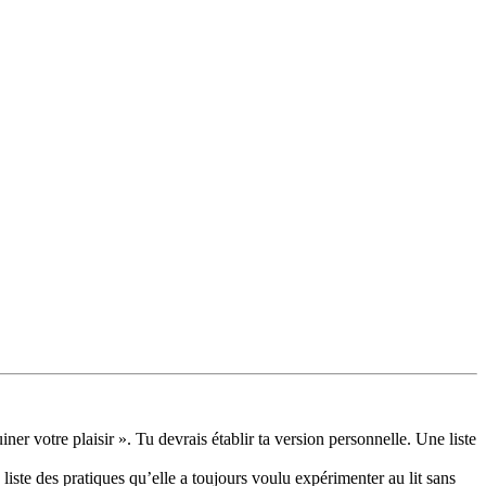
iner votre plaisir ». Tu devrais établir ta version personnelle. Une liste
iste des pratiques qu’elle a toujours voulu expérimenter au lit sans