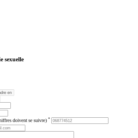
e sexuelle
*
iffres doivent se suivre)