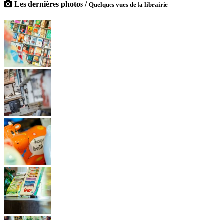
Les dernières photos /
Quelques vues de la librairie