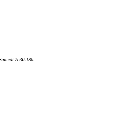
Samedi 7h30-18h.