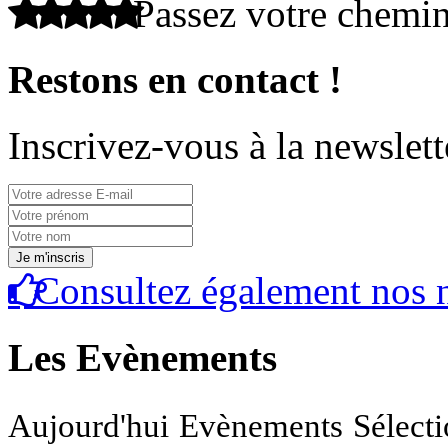
Passez votre chemi
Restons en contact !
Inscrivez-vous à la newslett
Consultez également nos n
Les Evènements
Aujourd'hui
Evènements
Sélect