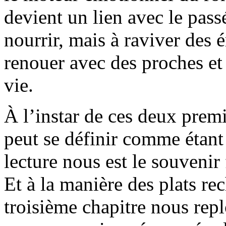
devient un lien avec le pass
nourrir, mais à raviver des 
renouer avec des proches e
vie.
À l’instar de ces deux prem
peut se définir comme étant 
lecture nous est le souvenir 
Et à la manière des plats rec
troisième chapitre nous rep