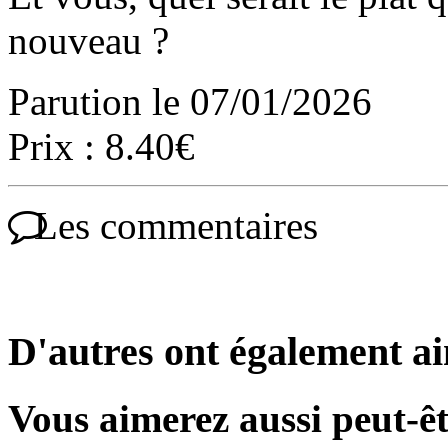
nouveau ?
Parution le 07/01/2026
Prix : 8.40€
Les commentaires
D'autres ont également a
Vous aimerez aussi peut-êt