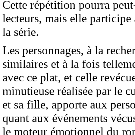
Cette répétition pourra peut
lecteurs, mais elle participe
la série.
Les personnages, à la recher
similaires et à la fois telle
avec ce plat, et celle revéc
minutieuse réalisée par le 
et sa fille, apporte aux pers
quant aux événements vécus.
le moteur émotionnel du rom