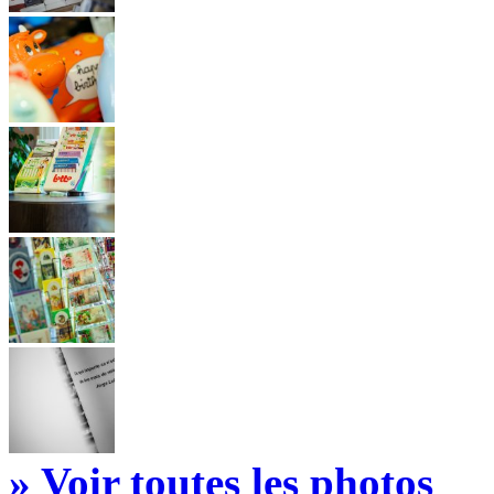
» Voir toutes les photos