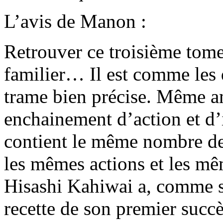
L’avis de Manon :
Retrouver ce troisième tome
familier… Il est comme les 
trame bien précise. Même 
enchainement d’action et d’i
contient le même nombre de 
les mêmes actions et les mêm
Hisashi Kahiwai a, comme s’i
recette de son premier succè