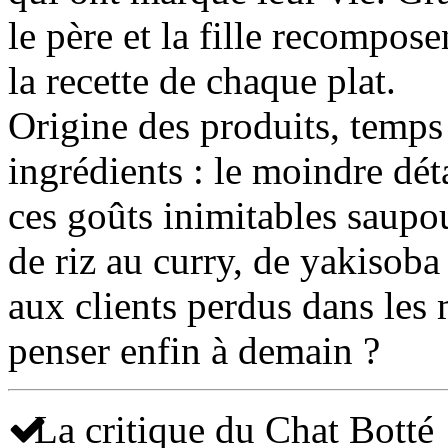
le père et la fille recompos
la recette de chaque plat.
Origine des produits, temps
ingrédients : le moindre dét
ces goûts inimitables saupo
de riz au curry, de yakisoba
aux clients perdus dans les
penser enfin à demain ?
La critique du Chat Botté