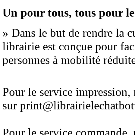
Un pour tous, tous pour le
» Dans le but de rendre la cu
librairie est conçue pour fac
personnes à mobilité réduite
Pour le service impression
sur print@librairielechatbo
Pour le service commande,