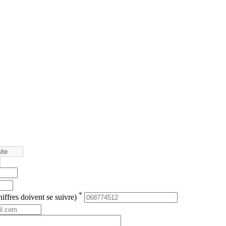
*
iffres doivent se suivre)