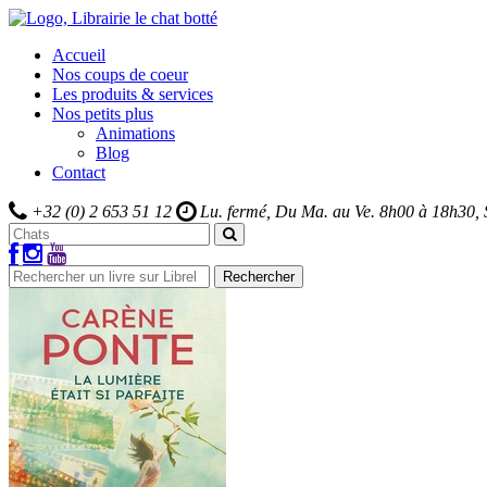
Accueil
Nos coups de coeur
Les produits & services
Nos petits plus
Animations
Blog
Contact
+32 (0) 2 653 51 12
Lu. fermé, Du Ma. au Ve.
8h00 à 18h30,
Rechercher