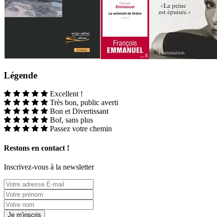
Légende
Excellent !
Très bon, public averti
Bon et Divertissant
Bof, sans plus
Passez votre chemin
Restons en contact !
Inscrivez-vous à la newsletter