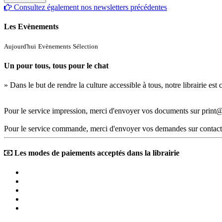
Consultez également nos newsletters précédentes
Les Evènements
Aujourd'hui
Evènements
Sélection
Un pour tous, tous pour le chat
» Dans le but de rendre la culture accessible à tous, notre librairie es
Pour le service impression, merci d'envoyer vos documents sur print@
Pour le service commande, merci d'envoyer vos demandes sur contact
Les modes de paiements acceptés dans la librairie