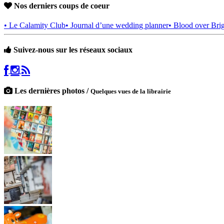
Nos derniers coups de coeur
• Le Calamity Club
• Journal d’une wedding planner
• Blood over Bri
Suivez-nous sur les réseaux sociaux
Les dernières photos /
Quelques vues de la librairie