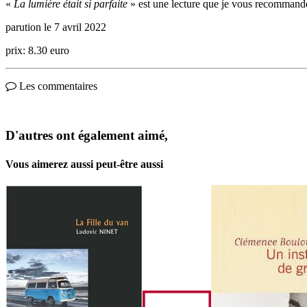
«
La lumière était si parfaite
» est une lecture que je vous recommande 
parution le 7 avril 2022
prix: 8.30 euro
Les commentaires
D'autres ont également aimé,
Vous aimerez aussi peut-être aussi