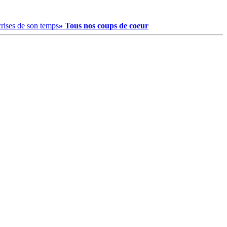
crises de son temps
» Tous nos coups de coeur