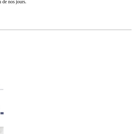
u de nos jours.