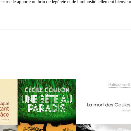
car elle apporte un brin de légèreté et de luminosité tellement bienven