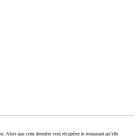
. Alors que cette dernière veut récupérer le restaurant qu’elle