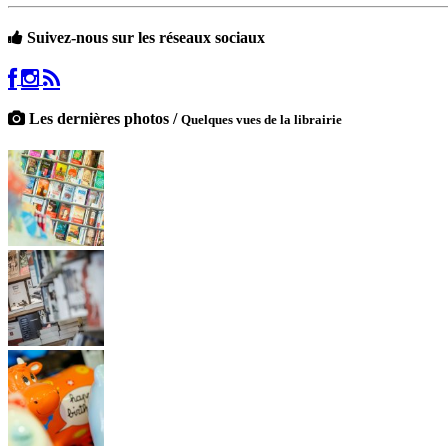
Suivez-nous sur les réseaux sociaux
Les dernières photos /
Quelques vues de la librairie