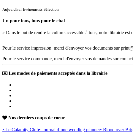
Aujourd'hui
Evènements
Sélection
Un pour tous, tous pour le chat
» Dans le but de rendre la culture accessible à tous, notre librairie es
Pour le service impression, merci d'envoyer vos documents sur print@
Pour le service commande, merci d'envoyer vos demandes sur contact
Les modes de paiements acceptés dans la librairie
Nos derniers coups de coeur
• Le Calamity Club
• Journal d’une wedding planner
• Blood over Bri