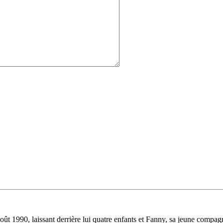
ût 1990, laissant derrière lui quatre enfants et Fanny, sa jeune compagne