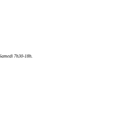
Samedi 7h30-18h.