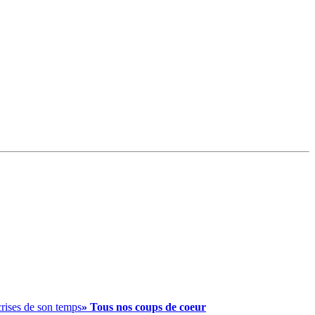
crises de son temps
» Tous nos coups de coeur