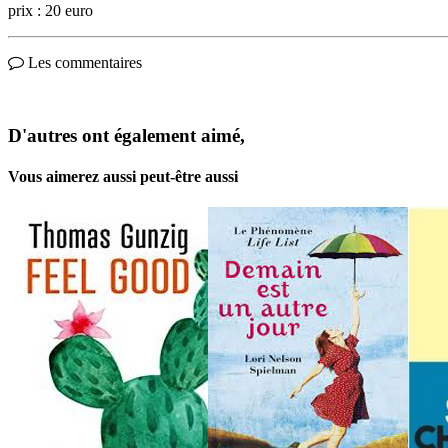
prix : 20 euro
Les commentaires
D'autres ont également aimé,
Vous aimerez aussi peut-être aussi