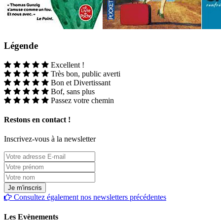
Légende
Excellent !
Très bon, public averti
Bon et Divertissant
Bof, sans plus
Passez votre chemin
Restons en contact !
Inscrivez-vous à la newsletter
Consultez également nos newsletters précédentes
Les Evènements