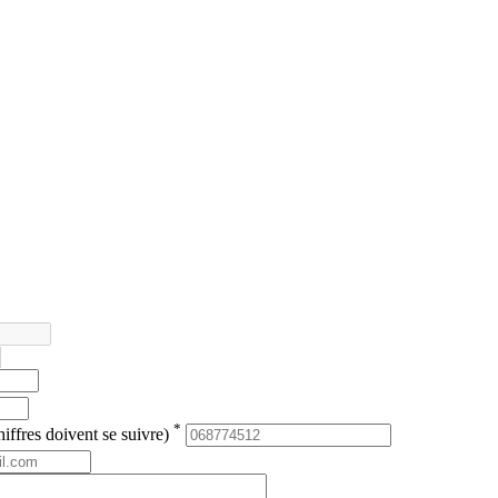
*
iffres doivent se suivre)