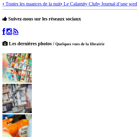
• Toutes les nuances de la nuit
• Le Calamity Club
• Journal d’une wed
Suivez-nous sur les réseaux sociaux
Les dernières photos /
Quelques vues de la librairie