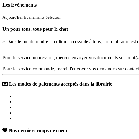
Les Evènements
Aujourd'hui
Evènements
Sélection
Un pour tous, tous pour le chat
» Dans le but de rendre la culture accessible à tous, notre librairie es
Pour le service impression, merci d'envoyer vos documents sur print@
Pour le service commande, merci d'envoyer vos demandes sur contact
Les modes de paiements acceptés dans la librairie
Nos derniers coups de coeur