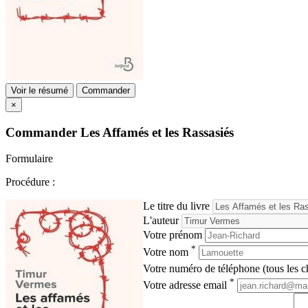
Voir le résumé
Commander
×
Commander
Les Affamés et les Rassasiés
Formulaire
Procédure :
Le titre du livre
L'auteur
Votre prénom
*
Votre nom
Votre numéro de téléphone (tous les ch
*
Votre adresse email