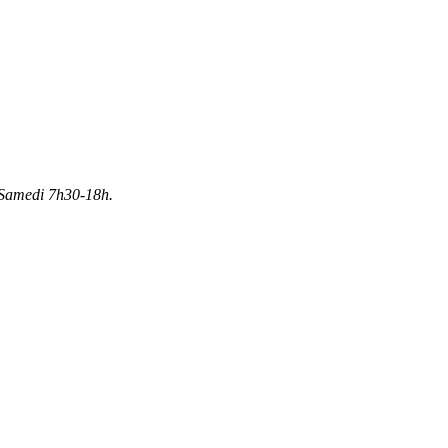
Samedi 7h30-18h.