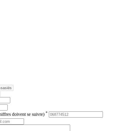
*
iffres doivent se suivre)