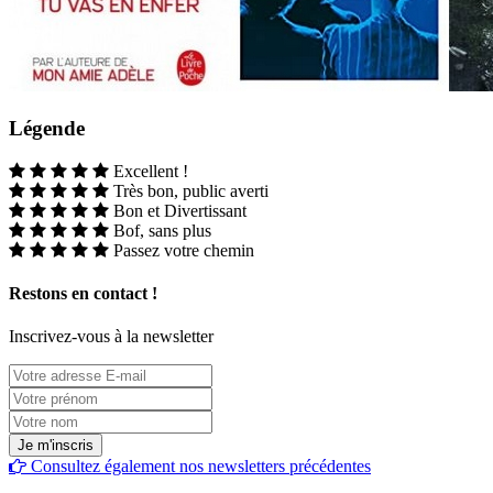
Légende
Excellent !
Très bon, public averti
Bon et Divertissant
Bof, sans plus
Passez votre chemin
Restons en contact !
Inscrivez-vous à la newsletter
Consultez également nos newsletters précédentes