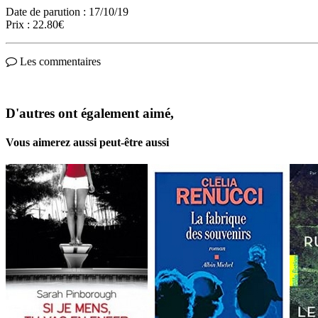
Date de parution : 17/10/19
Prix : 22.80€
Les commentaires
D'autres ont également aimé,
Vous aimerez aussi peut-être aussi