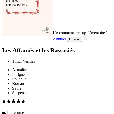
Un commentaire supplémentaire ?
Annuler
Effacer
Les Affamés et les Rassasiés
Timur Vermes
Actualités
Intrigue
Politique
Roman
Satire
Suspense
Le résumé