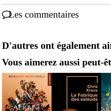
Les commentaires
D'autres ont également a
Vous aimerez aussi peut-êt