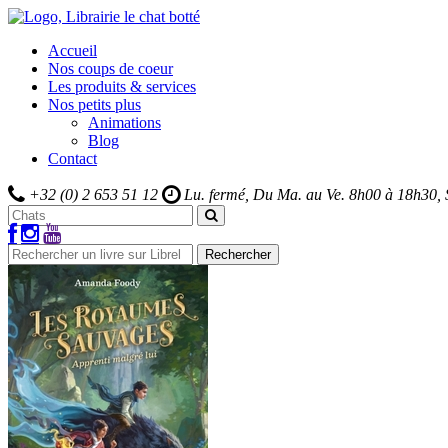
Accueil
Nos coups de coeur
Les produits & services
Nos petits plus
Animations
Blog
Contact
+32 (0) 2 653 51 12
Lu. fermé, Du Ma. au Ve.
8h00 à 18h30,
Rechercher