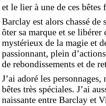
et le lier à une de ces bêtes 
Barclay est alors chassé de 
ôter sa marque et se libérer
mystérieux de la magie et d
passionnant, plein d’actions
de rebondissements et de re
J’ai adoré les personnages,
bêtes très spéciales. J’ai a
naissante entre Barclay et 