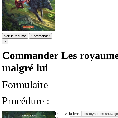
Voir le résumé
Commander
×
Commander
Les royaume
malgré lui
Formulaire
Procédure :
Le titre du livre