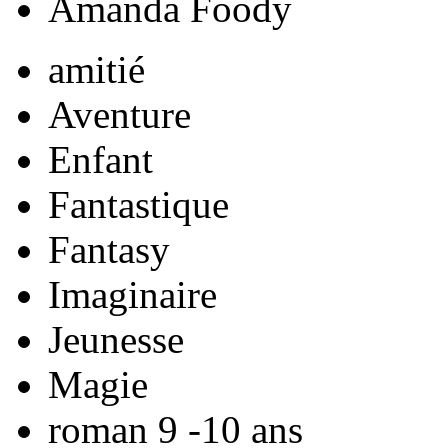
Amanda Foody
amitié
Aventure
Enfant
Fantastique
Fantasy
Imaginaire
Jeunesse
Magie
roman 9 -10 ans