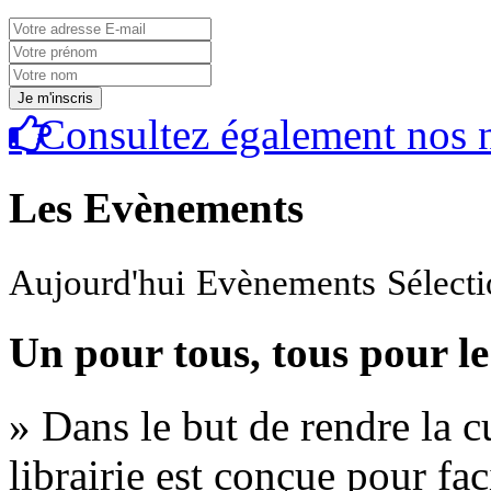
Consultez également nos n
Les Evènements
Aujourd'hui
Evènements
Sélect
Un pour tous, tous pour le
» Dans le but de rendre la cu
librairie est conçue pour fac