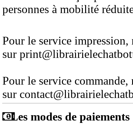
personnes à mobilité réduite
Pour le service impression
sur print@librairielechatbo
Pour le service commande,
sur contact@librairielechat
Les modes de paiements a