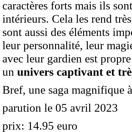
caractères forts mais ils son
intérieurs. Cela les rend tr
sont aussi des éléments impo
leur personnalité, leur magie
avec leur gardien est propr
un
univers captivant et trè
Bref, une saga magnifique à
parution le 05 avril 2023
prix: 14.95 euro