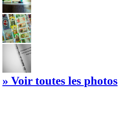
» Voir toutes les photos