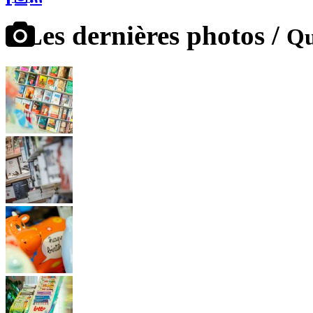
Les dernières photos /
Qu