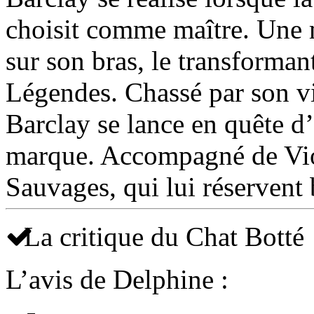
choisit comme maître. Une 
sur son bras, le transforman
Légendes. Chassé par son vil
Barclay se lance en quête d’
marque. Accompagné de Viol
Sauvages, qui lui réservent
La critique du Chat Botté
L’avis de Delphine :