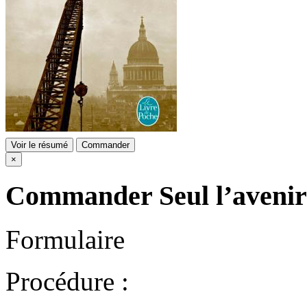
Voir le résumé
Commander
×
Commander
Seul l’avenir
Formulaire
Procédure :