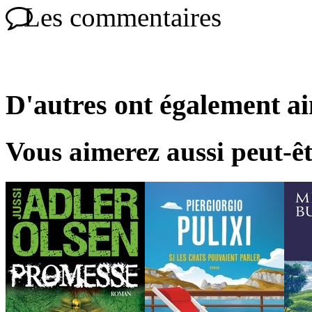
Les commentaires
D'autres ont également a
Vous aimerez aussi peut-êt