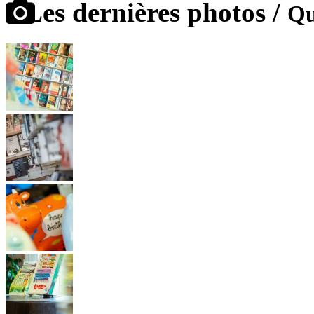
Les dernières photos /
Qu