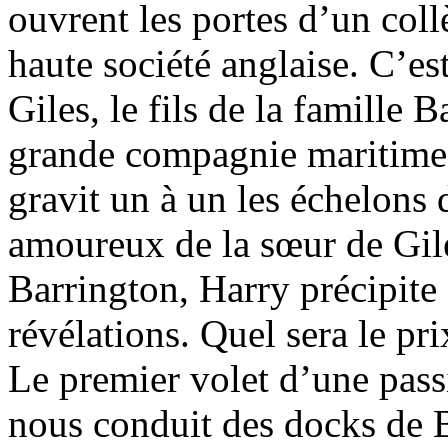
ouvrent les portes d’un coll
haute société anglaise. C’est
Giles, le fils de la famille 
grande compagnie maritime.
gravit un à un les échelons 
amoureux de la sœur de Gile
Barrington, Harry précipite 
révélations. Quel sera le pri
Le premier volet d’une pas
nous conduit des docks de B