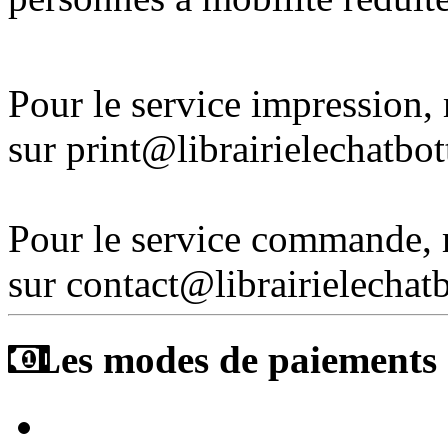
Pour le service impression
sur print@librairielechatbo
Pour le service commande,
sur contact@librairielechat
Les modes de paiements a