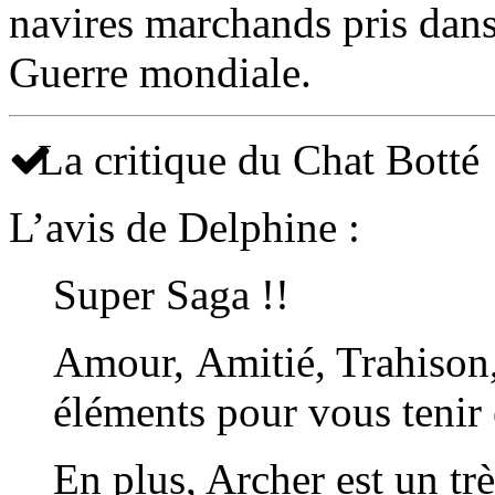
navires marchands pris dans
Guerre mondiale.
La critique du Chat Botté
L’avis de Delphine :
Super Saga !!
Amour, Amitié, Trahison
éléments pour vous tenir 
En plus, Archer est un tr