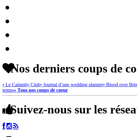
Nos derniers coups de c
• Le Calamity Club
• Journal d’une wedding planner
• Blood over Bri
temps
» Tous nos coups de coeur
Suivez-nous sur les rése