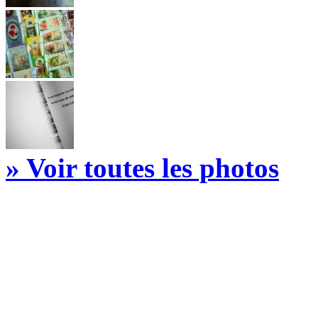
» Voir toutes les photos