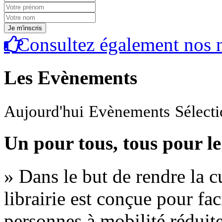
Consultez également nos n
Les Evènements
Aujourd'hui
Evènements
Sélect
Un pour tous, tous pour le
» Dans le but de rendre la cu
librairie est conçue pour fac
personnes à mobilité réduite