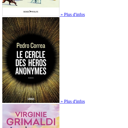
» Plus d'infos
» Plus d'infos