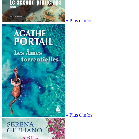
» Plus d'infos
» Plus d'infos