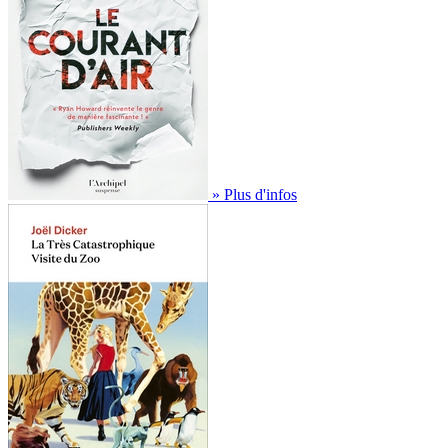
» Plus d'infos