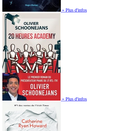
» Plus d'infos
» Plus d'infos