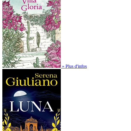
» Plus d'infos