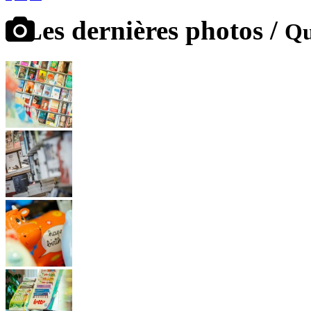
Les dernières photos /
Qu