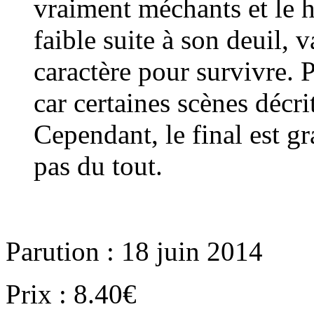
vraiment méchants et le 
faible suite à son deuil, 
caractère pour survivre. P
car certaines scènes décri
Cependant, le final est g
pas du tout.
Parution : 18 juin 2014
Prix : 8.40€