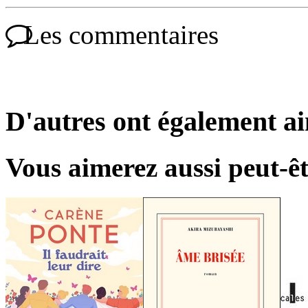
Les commentaires
D'autres ont également a
Vous aimerez aussi peut-êt