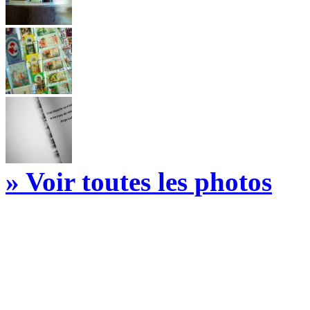
» Voir toutes les photos