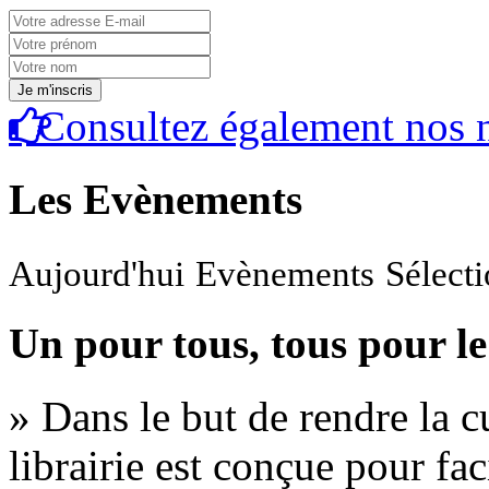
Consultez également nos n
Les Evènements
Aujourd'hui
Evènements
Sélect
Un pour tous, tous pour le
» Dans le but de rendre la cu
librairie est conçue pour fac