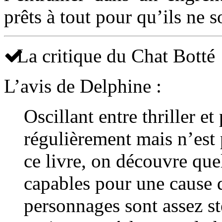
prêts à tout pour qu’ils ne 
La critique du Chat Botté
L’avis de Delphine :
Oscillant entre thriller et 
régulièrement mais n’est 
ce livre, on découvre que
capables pour une cause q
personnages sont assez st