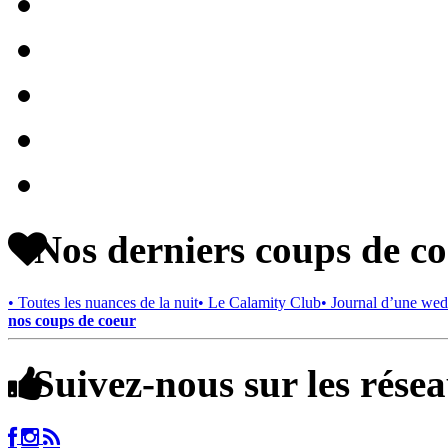
Nos derniers coups de c
• Toutes les nuances de la nuit
• Le Calamity Club
• Journal d’une wed
nos coups de coeur
Suivez-nous sur les rése