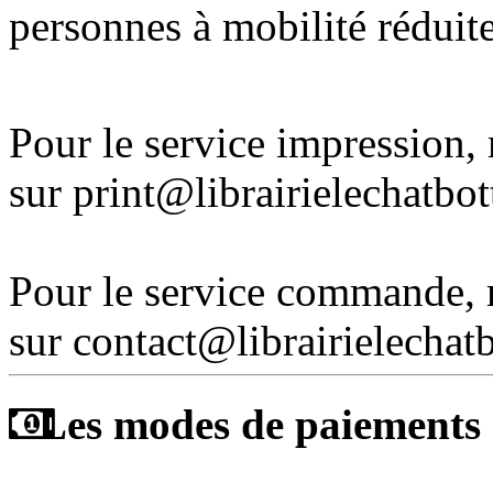
personnes à mobilité réduite
Pour le service impression
sur print@librairielechatbo
Pour le service commande,
sur contact@librairielechat
Les modes de paiements a