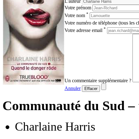
L'auteur
Votre prénom
*
Votre nom
Votre numéro de téléphone (tous les ch
*
Votre adresse email
Un commentaire supplémentaire ?
Annuler
Effacer
Communauté du Sud – t
Charlaine Harris