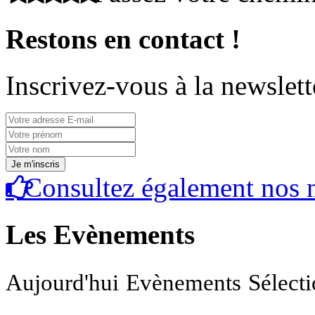
Restons en contact !
Inscrivez-vous à la newslett
Consultez également nos n
Les Evènements
Aujourd'hui
Evènements
Sélect