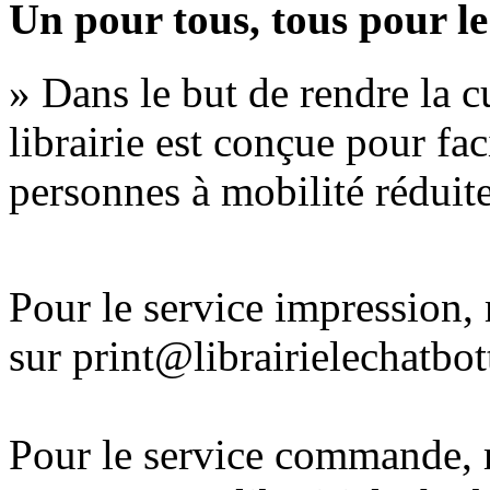
Un pour tous, tous pour le
» Dans le but de rendre la cu
librairie est conçue pour fac
personnes à mobilité réduite
Pour le service impression
sur print@librairielechatbo
Pour le service commande,