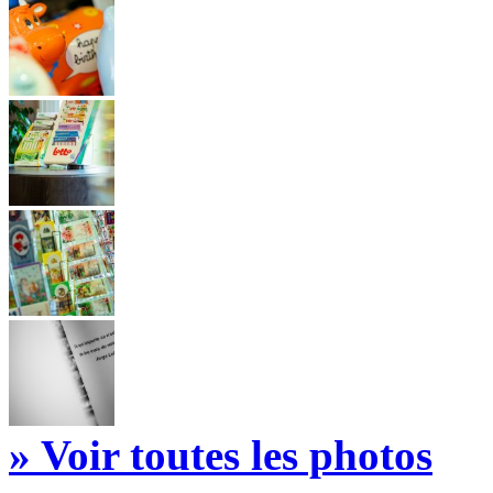
» Voir toutes les photos