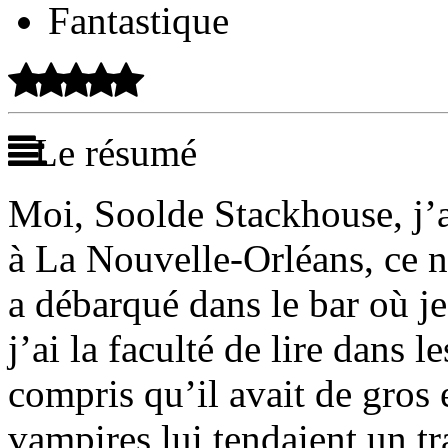
Fantastique
Le résumé
Moi, Soolde Stackhouse, j’a
à La Nouvelle-Orléans, ce 
a débarqué dans le bar où j
j’ai la faculté de lire dans l
compris qu’il avait de gros 
vampires lui tendaient un tr