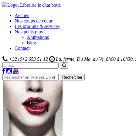
Accueil
Nos coups de coeur
Les produits & services
Nos petits plus
Animations
Blog
Contact
+32 (0) 2 653 51 12
Lu. fermé, Du Ma. au Ve.
8h00 à 18h30,
Rechercher