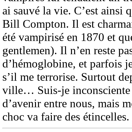
ai sauvé la vie. C’est ainsi 
Bill Compton. Il est charmant
été vampirisé en 1870 et qu
gentlemen). Il n’en reste p
d’hémoglobine, et parfois je
s’il me terrorise. Surtout d
ville… Suis-je inconsciente
d’avenir entre nous, mais m
choc va faire des étincelles.