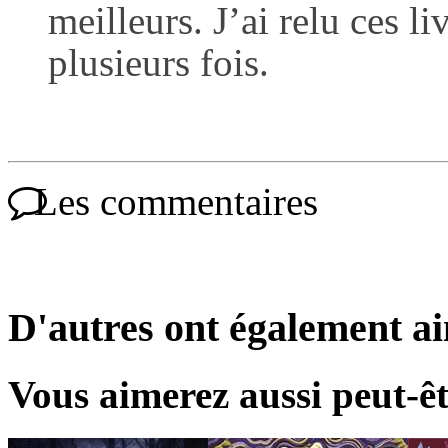
meilleurs. J’ai relu ces l
plusieurs fois.
Les commentaires
D'autres ont également a
Vous aimerez aussi peut-êt