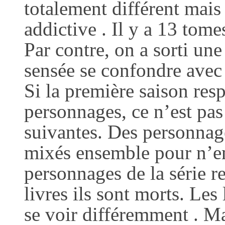
totalement différent mais l
addictive . Il y a 13 tomes
Par contre, on a sorti une
sensée se confondre avec l
Si la première saison respe
personnages, ce n’est pas 
suivantes. Des personnage
mixés ensemble pour n’en
personnages de la série re
livres ils sont morts. Les
se voir différemment .
Mai