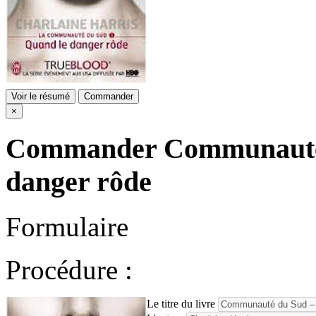
Voir le résumé
Commander
×
Commander
Communauté 
danger rôde
Formulaire
Procédure :
Le titre du livre