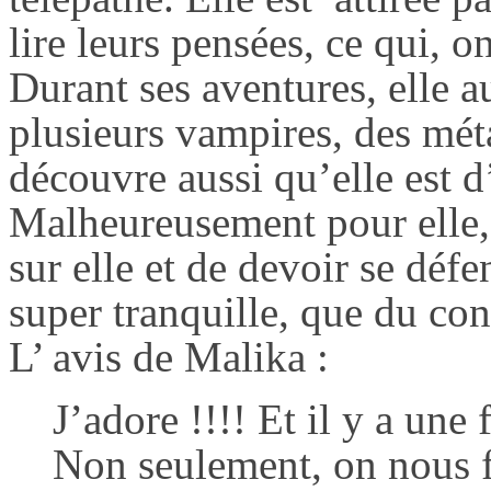
lire leurs pensées, ce qui, o
Durant ses aventures, elle au
plusieurs vampires, des mét
découvre aussi qu’elle est 
Malheureusement pour elle, e
sur elle et de devoir se défe
super tranquille, que du con
L’ avis de Malika :
J’adore !!!! Et il y a une 
Non seulement, on nous f