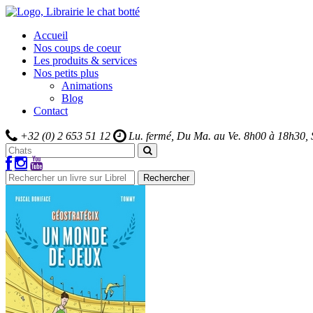
Accueil
Nos coups de coeur
Les produits & services
Nos petits plus
Animations
Blog
Contact
+32 (0) 2 653 51 12
Lu. fermé, Du Ma. au Ve.
8h00 à 18h30,
Rechercher