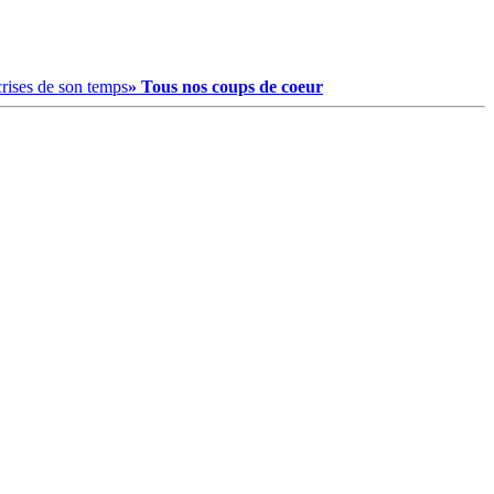
crises de son temps
» Tous nos coups de coeur