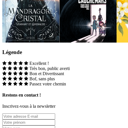
Légende
Excellent !
Très bon, public averti
Bon et Divertissant
Bof, sans plus
Passez votre chemin
Restons en contact !
Inscrivez-vous à la newsletter