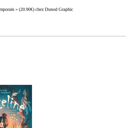
temporain » (20.90€) chez Dunod Graphic