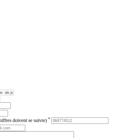
*
iffres doivent se suivre)