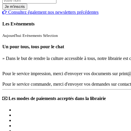
Consultez également nos newsletters précédentes
Les Evènements
Aujourd'hui
Evènements
Sélection
Un pour tous, tous pour le chat
» Dans le but de rendre la culture accessible à tous, notre librairie es
Pour le service impression, merci d'envoyer vos documents sur print@
Pour le service commande, merci d'envoyer vos demandes sur contact
Les modes de paiements acceptés dans la librairie