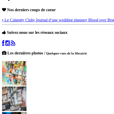
Nos derniers coups de coeur
• Le Calamity Club
• Journal d’une wedding planner
• Blood over Bri
Suivez-nous sur les réseaux sociaux
Les dernières photos /
Quelques vues de la librairie