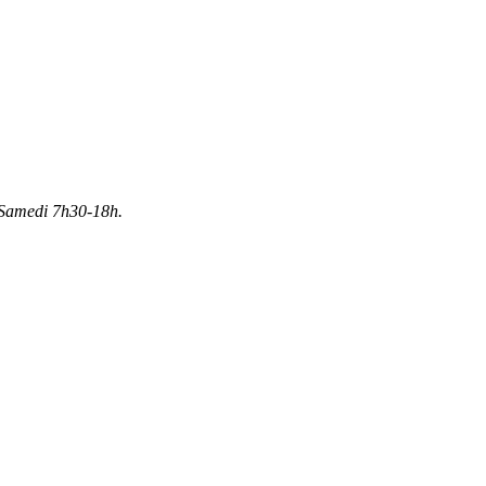
Samedi 7h30-18h.