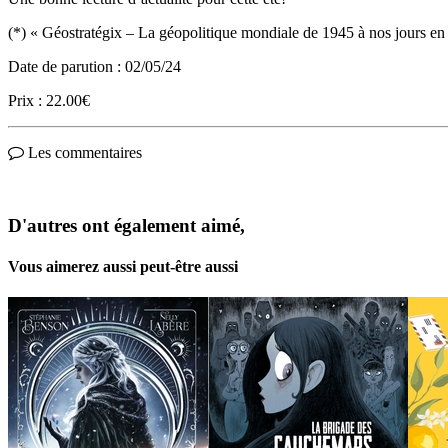
(*) « Géostratégix – La géopolitique mondiale de 1945 à nos jours 
Date de parution : 02/05/24
Prix : 22.00€
Les commentaires
D'autres ont également aimé,
Vous aimerez aussi peut-être aussi