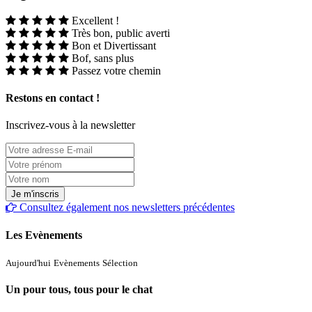
Excellent !
Très bon, public averti
Bon et Divertissant
Bof, sans plus
Passez votre chemin
Restons en contact !
Inscrivez-vous à la newsletter
Consultez également nos newsletters précédentes
Les Evènements
Aujourd'hui
Evènements
Sélection
Un pour tous, tous pour le chat