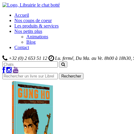
Accueil
Nos coups de coeur
Les produits & services
Nos petits plus
Animations
Blog
Contact
+32 (0) 2 653 51 12
Lu. fermé, Du Ma. au Ve.
8h00 à 18h30,
Rechercher