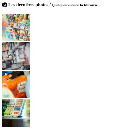
Les dernières photos /
Quelques vues de la librairie