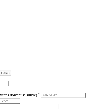
*
iffres doivent se suivre)