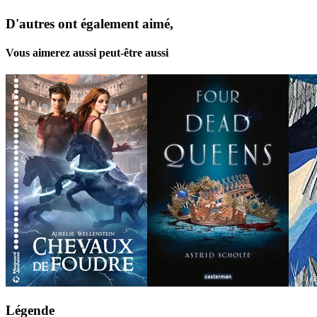
D'autres ont également aimé,
Vous aimerez aussi peut-être aussi
Légende