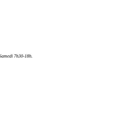
Samedi 7h30-18h.