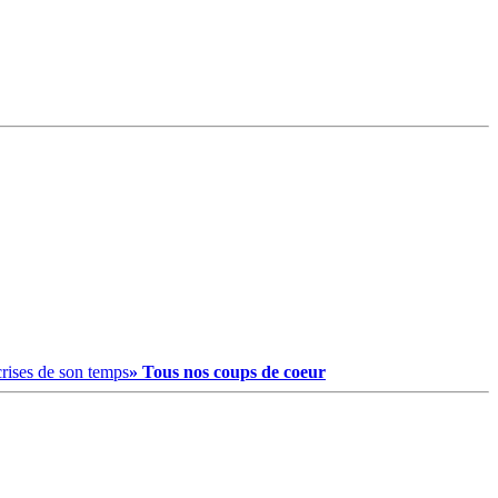
crises de son temps
» Tous nos coups de coeur