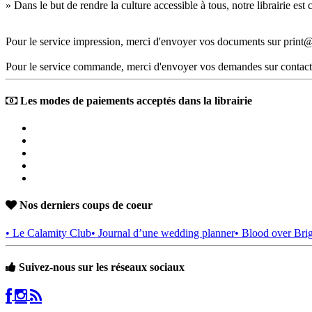
» Dans le but de rendre la culture accessible à tous, notre librairie es
Pour le service impression, merci d'envoyer vos documents sur print@
Pour le service commande, merci d'envoyer vos demandes sur contact
Les modes de paiements acceptés dans la librairie
Nos derniers coups de coeur
• Le Calamity Club
• Journal d’une wedding planner
• Blood over Bri
Suivez-nous sur les réseaux sociaux