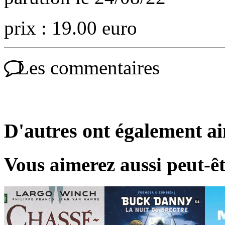
prix : 19.00 euro
Les commentaires
D'autres ont également a
Vous aimerez aussi peut-êt