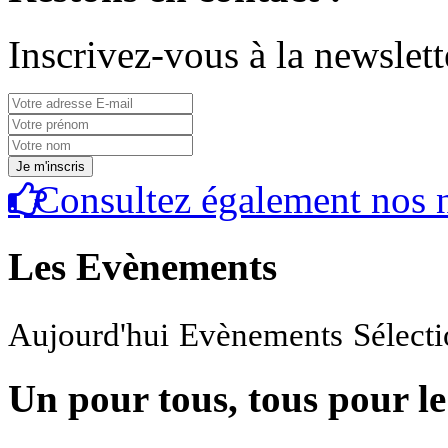
Inscrivez-vous à la newslett
Consultez également nos n
Les Evènements
Aujourd'hui
Evènements
Sélect
Un pour tous, tous pour le