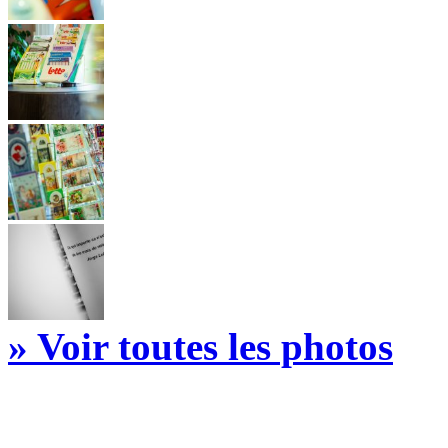
» Voir toutes les photos