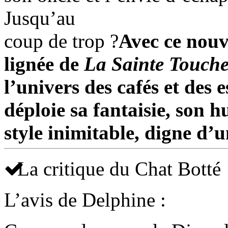
Jusqu’au
coup de trop ?
Avec ce nouv
lignée de
La Sainte Touch
l’univers des cafés et des e
déploie sa fantaisie, son 
style inimitable, digne d
La critique du Chat Botté
L’avis de Delphine :