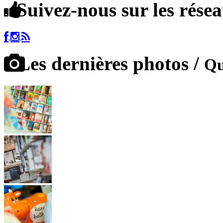
Suivez-nous sur les rése
Les dernières photos /
Qu