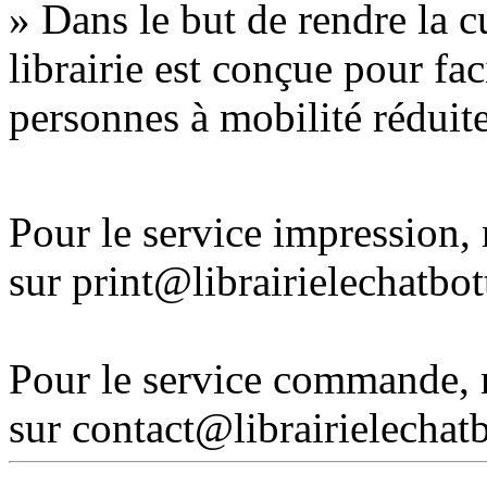
» Dans le but de rendre la cu
librairie est conçue pour fac
personnes à mobilité réduite
Pour le service impression
sur print@librairielechatbo
Pour le service commande,
sur contact@librairielechat