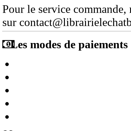
Pour le service commande,
sur contact@librairielechat
Les modes de paiements a