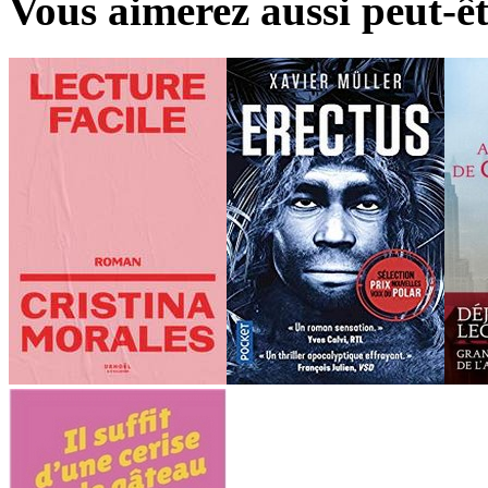
Vous aimerez aussi peut-êt