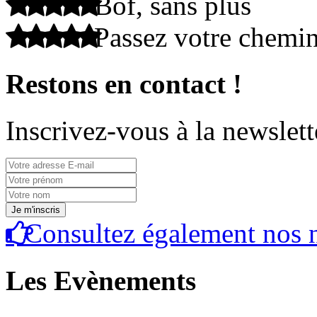
Bof, sans plus
Passez votre chemi
Restons en contact !
Inscrivez-vous à la newslett
Consultez également nos n
Les Evènements