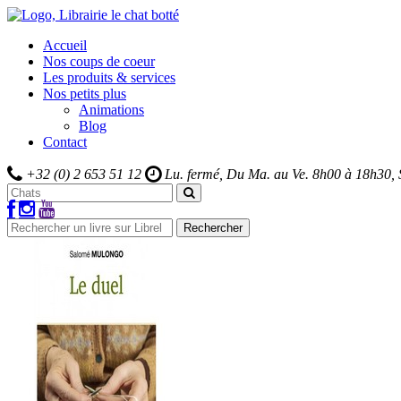
Accueil
Nos coups de coeur
Les produits & services
Nos petits plus
Animations
Blog
Contact
+32 (0) 2 653 51 12
Lu. fermé, Du Ma. au Ve.
8h00 à 18h30,
Rechercher