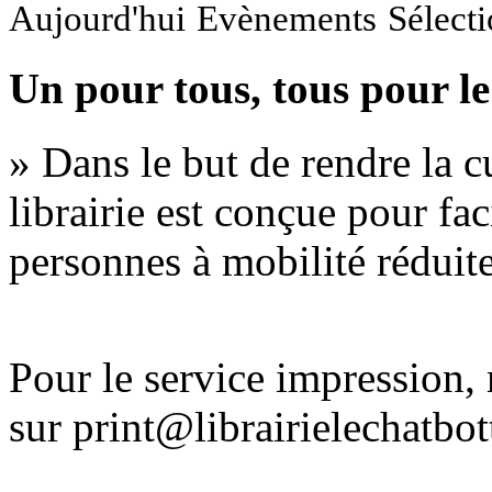
Aujourd'hui
Evènements
Sélect
Un pour tous, tous pour le
» Dans le but de rendre la cu
librairie est conçue pour fac
personnes à mobilité réduite
Pour le service impression
sur print@librairielechatbo