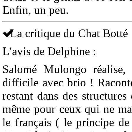
Enfin, un peu.
La critique du Chat Botté
L’avis de Delphine :
Salomé Mulongo réalise, i
difficile avec brio ! Racont
restant dans des structures
même pour ceux qui ne maî
le français ( le principe d