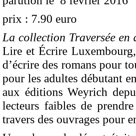
parution le 8 février 2016
prix : 7.90 euro
La collection Traversée en 
Lire et Écrire Luxembourg,
d’écrire des romans pour tou
pour les adultes débutant en
aux éditions Weyrich dep
lecteurs faibles de prendre
travers des ouvrages pour e