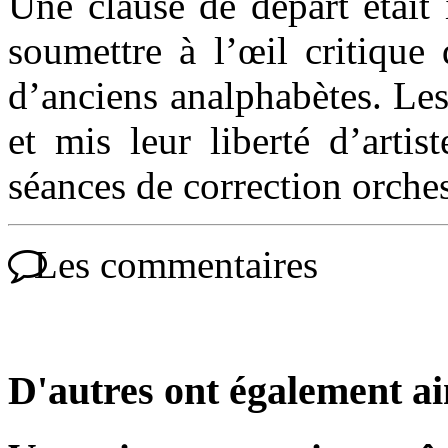
Une clause de départ était 
soumettre à l’œil critique
d’anciens analphabètes. Les
et mis leur liberté d’arti
séances de correction orchest
Les commentaires
D'autres ont également a