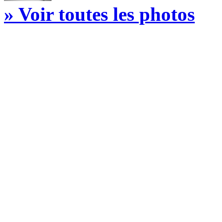
» Voir toutes les photos