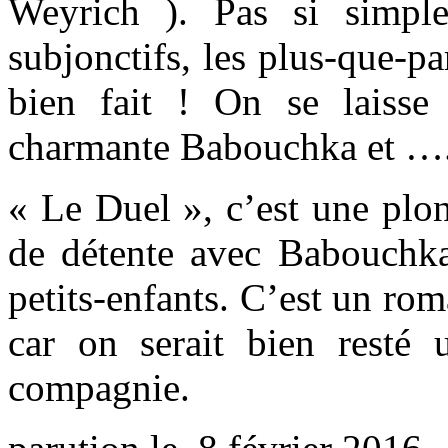
Weyrich ). Pas si simple
subjonctifs, les plus-que-parf
bien fait ! On se laisse 
charmante Babouchka et …. 
« Le Duel », c’est une plo
de détente avec Babouchk
petits-enfants. C’est un rom
car on serait bien resté
compagnie.