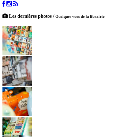
Les dernières photos /
Quelques vues de la librairie