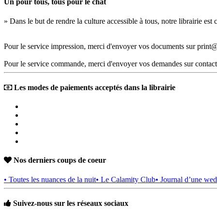
Un pour tous, tous pour le chat
» Dans le but de rendre la culture accessible à tous, notre librairie es
Pour le service impression, merci d'envoyer vos documents sur print@
Pour le service commande, merci d'envoyer vos demandes sur contact
Les modes de paiements acceptés dans la librairie
Nos derniers coups de coeur
• Toutes les nuances de la nuit
• Le Calamity Club
• Journal d’une wed
Suivez-nous sur les réseaux sociaux