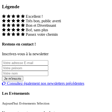
Légende
Excellent !
Très bon, public averti
Bon et Divertissant
Bof, sans plus
Passez votre chemin
Restons en contact !
Inscrivez-vous à la newsletter
Consultez également nos newsletters précédentes
Les Evènements
Aujourd'hui
Evènements
Sélection