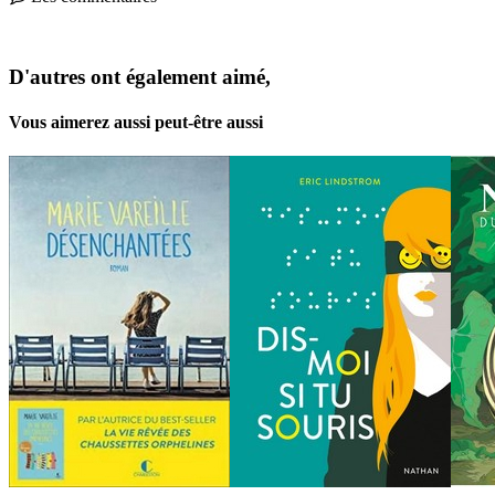
D'autres ont également aimé,
Vous aimerez aussi peut-être aussi