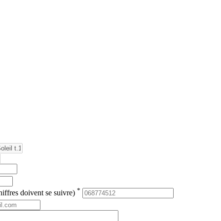
*
iffres doivent se suivre)