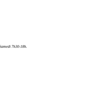
Samedi 7h30-18h.