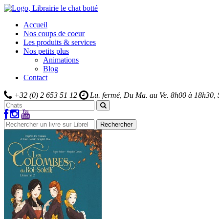
Accueil
Nos coups de coeur
Les produits & services
Nos petits plus
Animations
Blog
Contact
+32 (0) 2 653 51 12
Lu. fermé, Du Ma. au Ve.
8h00 à 18h30,
Rechercher