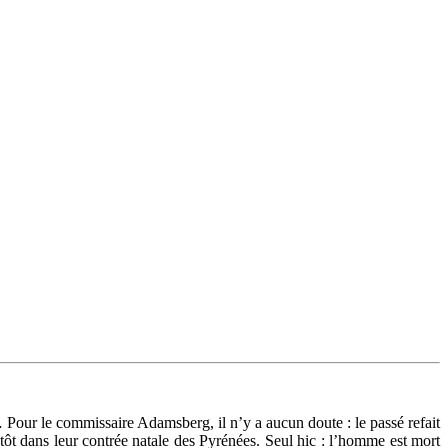
 Pour le commissaire Adamsberg, il n’y a aucun doute : le passé refait
 tôt dans leur contrée natale des Pyrénées. Seul hic : l’homme est mort