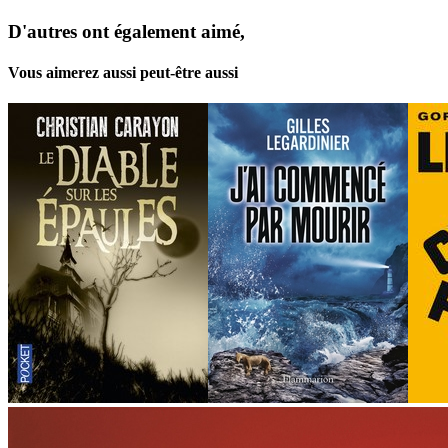
D'autres ont également aimé,
Vous aimerez aussi peut-être aussi