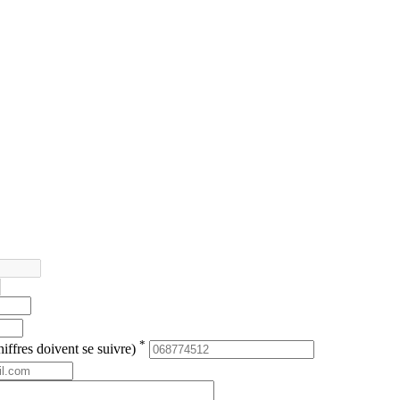
*
iffres doivent se suivre)