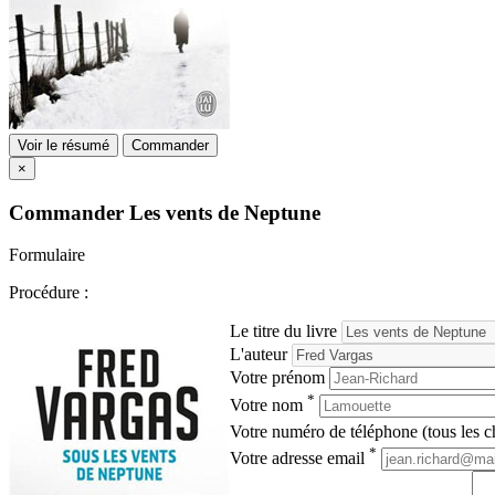
Voir le résumé
Commander
×
Commander
Les vents de Neptune
Formulaire
Procédure :
Le titre du livre
L'auteur
Votre prénom
*
Votre nom
Votre numéro de téléphone (tous les ch
*
Votre adresse email