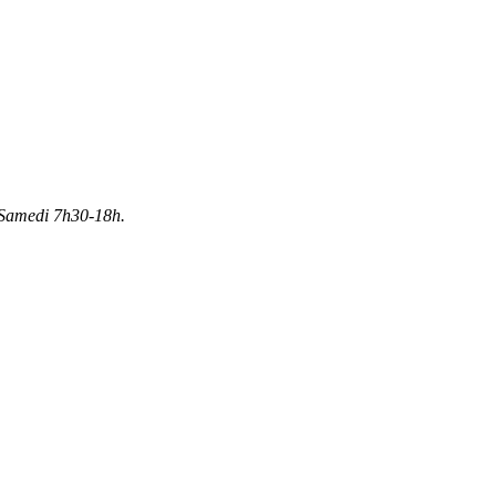
Samedi 7h30-18h.