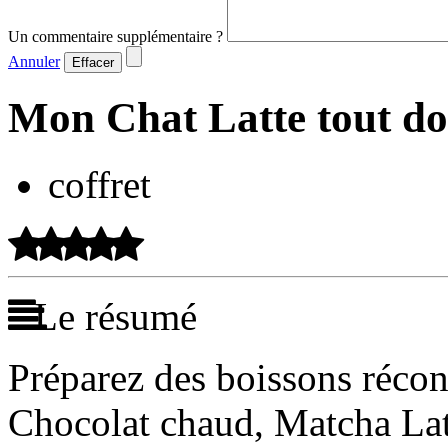
Un commentaire supplémentaire ?
Annuler
Effacer
Mon Chat Latte tout d
coffret
Le résumé
Préparez des boissons récon
Chocolat chaud, Matcha Lat