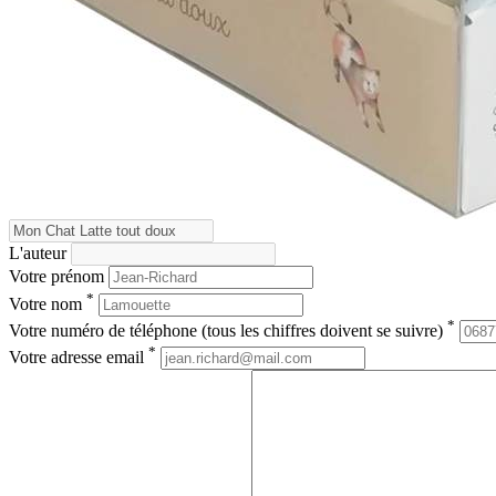
L'auteur
Votre prénom
*
Votre nom
*
Votre numéro de téléphone (tous les chiffres doivent se suivre)
*
Votre adresse email