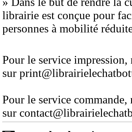
» Dans le but de rendre la cu
librairie est conçue pour fac
personnes à mobilité réduite
Pour le service impression
sur print@librairielechatbo
Pour le service commande,
sur contact@librairielechat