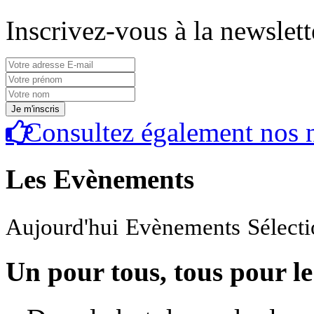
Inscrivez-vous à la newslett
Consultez également nos n
Les Evènements
Aujourd'hui
Evènements
Sélect
Un pour tous, tous pour le