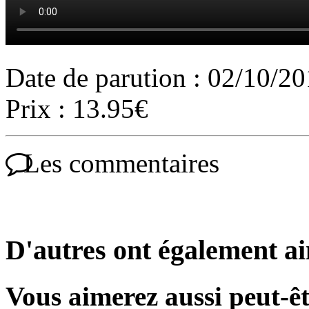
Date de parution : 02/10/2
Prix : 13.95€
Les commentaires
D'autres ont également a
Vous aimerez aussi peut-êt