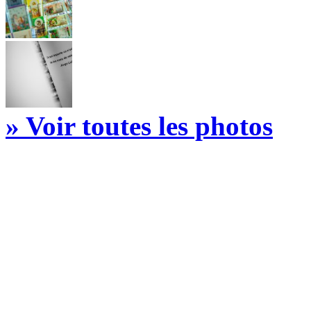
» Voir toutes les photos