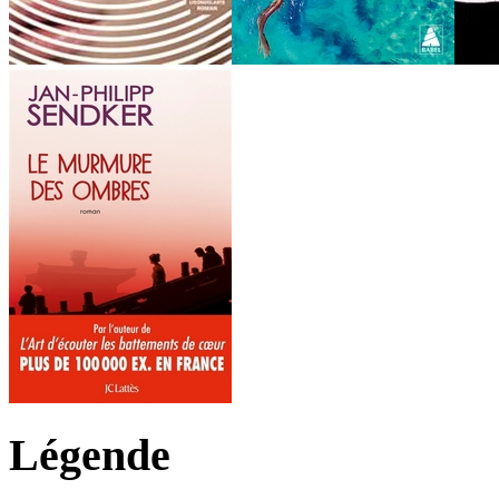
Légende