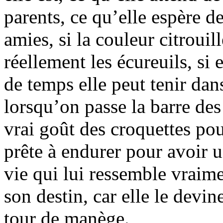
parents, ce qu’elle espère d
amies, si la couleur citrouil
réellement les écureuils, si
de temps elle peut tenir dan
lorsqu’on passe la barre des
vrai goût des croquettes pour
prête à endurer pour avoir 
vie qui lui ressemble vraime
son destin, car elle le devi
tour de manège.