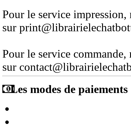
Pour le service impression
sur print@librairielechatbo
Pour le service commande,
sur contact@librairielechat
Les modes de paiements a