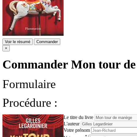
Voir le résumé
Commander
×
Commander
Mon tour de
Formulaire
Procédure :
Le titre du livre
L'auteur
Votre prénom
*