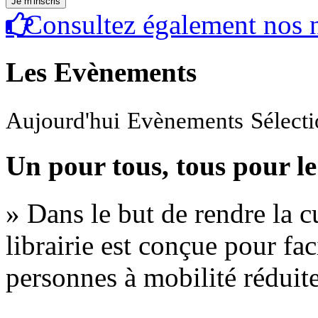
Consultez également nos n
Les Evènements
Aujourd'hui
Evènements
Sélect
Un pour tous, tous pour le
» Dans le but de rendre la cu
librairie est conçue pour fac
personnes à mobilité réduite