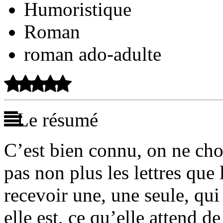
Humoristique
Roman
roman ado-adulte
Le résumé
C’est bien connu, on ne choi
pas non plus les lettres que
recevoir une, une seule, qui
elle est, ce qu’elle attend de