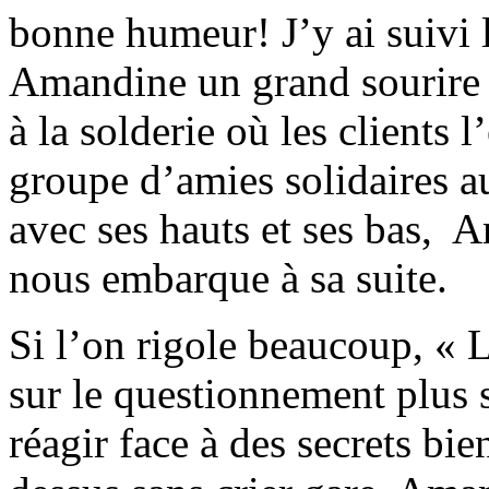
bonne humeur! J’y ai suivi l
Amandine un grand sourire a
à la solderie où les clients 
groupe d’amies solidaires a
avec ses hauts et ses bas, 
nous embarque à sa suite.
Si l’on rigole beaucoup, « 
sur le questionnement plus 
réagir face à des secrets bi