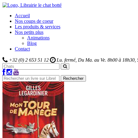
Accueil
Nos coups de coeur
Les produits & services
Nos petits plus
Animations
Blog
Contact
+32 (0) 2 653 51 12
Lu. fermé, Du Ma. au Ve.
8h00 à 18h30,
Rechercher