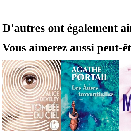
D'autres ont également a
Vous aimerez aussi peut-êt