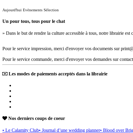
Aujourd'hui
Evènements
Sélection
Un pour tous, tous pour le chat
» Dans le but de rendre la culture accessible à tous, notre librairie es
Pour le service impression, merci d'envoyer vos documents sur print@
Pour le service commande, merci d'envoyer vos demandes sur contact
Les modes de paiements acceptés dans la librairie
Nos derniers coups de coeur
• Le Calamity Club
• Journal d’une wedding planner
• Blood over Bri