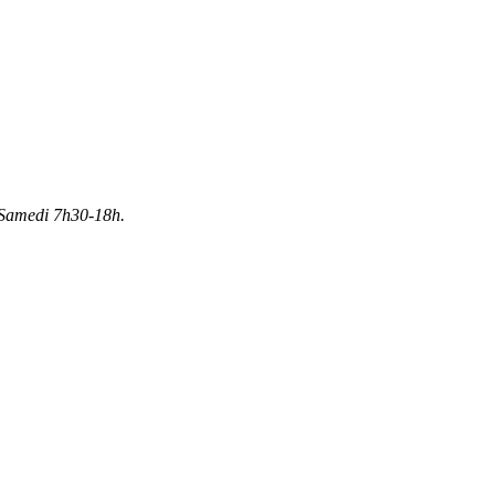
Samedi 7h30-18h.