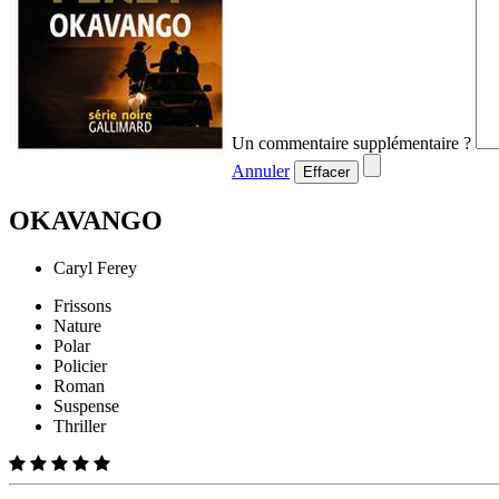
Un commentaire supplémentaire ?
Annuler
Effacer
OKAVANGO
Caryl Ferey
Frissons
Nature
Polar
Policier
Roman
Suspense
Thriller