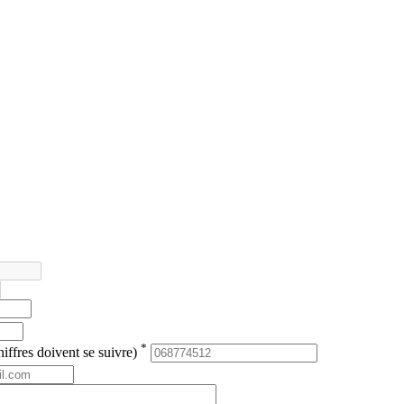
*
iffres doivent se suivre)