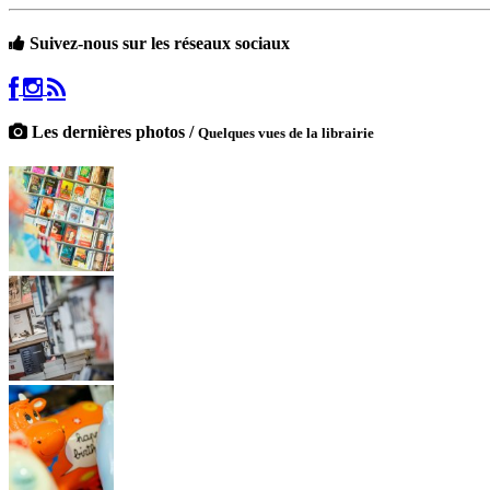
Suivez-nous sur les réseaux sociaux
Les dernières photos /
Quelques vues de la librairie