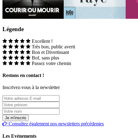
Légende
Excellent !
Très bon, public averti
Bon et Divertissant
Bof, sans plus
Passez votre chemin
Restons en contact !
Inscrivez-vous à la newsletter
Consultez également nos newsletters précédentes
Les Evènements