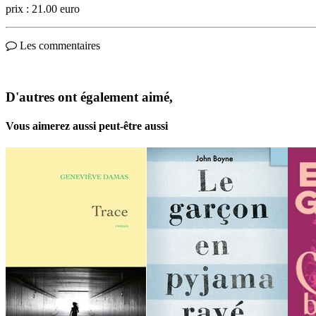
prix : 21.00 euro
Les commentaires
D'autres ont également aimé,
Vous aimerez aussi peut-être aussi