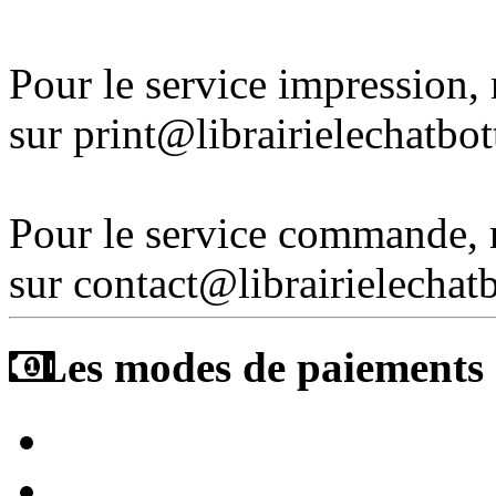
Pour le service impression
sur print@librairielechatbo
Pour le service commande,
sur contact@librairielechat
Les modes de paiements a