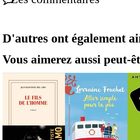
D'autres ont également a
Vous aimerez aussi peut-êt