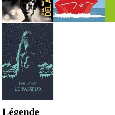
Légende