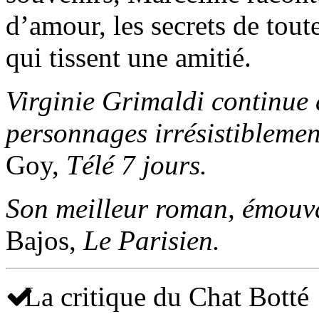
d’amour, les secrets de toute
qui tissent une amitié.
Virginie Grimaldi continue 
personnages irrésistiblemen
Goy,
Télé 7 jours.
Son meilleur roman, émouva
Bajos,
Le Parisien.
La critique du Chat Botté