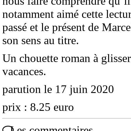
nous faire comprendre qu’il f
notamment aimé cette lecture
passé et le présent de Marce
son sens au titre.
Un chouette roman à glisser 
vacances.
parution le 17 juin 2020
prix : 8.25 euro
Les commentaires