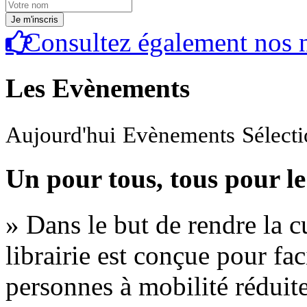
Consultez également nos n
Les Evènements
Aujourd'hui
Evènements
Sélect
Un pour tous, tous pour le
» Dans le but de rendre la cu
librairie est conçue pour fac
personnes à mobilité réduite