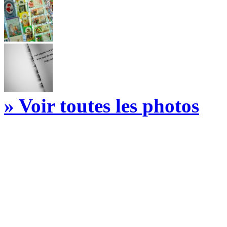
» Voir toutes les photos