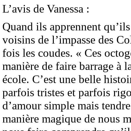
L’avis de Vanessa :
Quand ils apprennent qu’ils 
voisins de l’impasse des Col
fois les coudes. « Ces octog
manière de faire barrage à l
école. C’est une belle histo
parfois tristes et parfois rig
d’amour simple mais tendre 
manière magique de nous mo