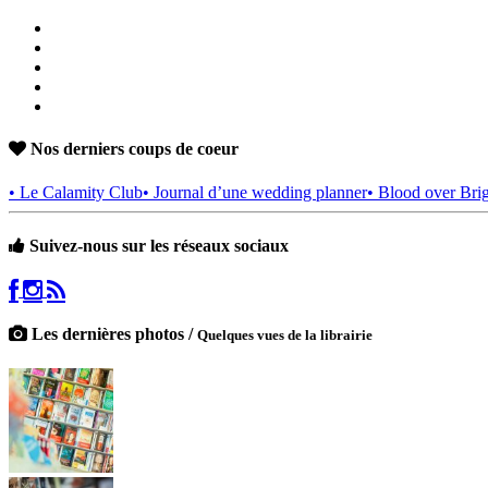
Nos derniers coups de coeur
• Le Calamity Club
• Journal d’une wedding planner
• Blood over Bri
Suivez-nous sur les réseaux sociaux
Les dernières photos /
Quelques vues de la librairie