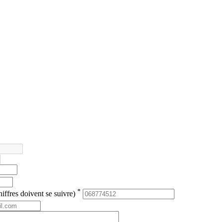
*
iffres doivent se suivre)