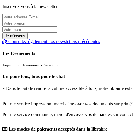
Inscrivez-vous à la newsletter
Consultez également nos newsletters précédentes
Les Evènements
Aujourd'hui
Evènements
Sélection
Un pour tous, tous pour le chat
» Dans le but de rendre la culture accessible à tous, notre librairie es
Pour le service impression, merci d'envoyer vos documents sur print@
Pour le service commande, merci d'envoyer vos demandes sur contact
Les modes de paiements acceptés dans la librairie