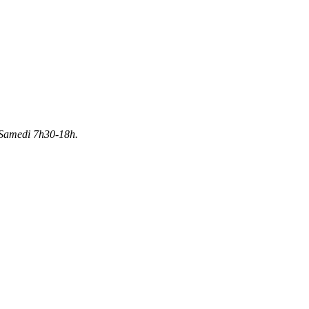
Samedi 7h30-18h.