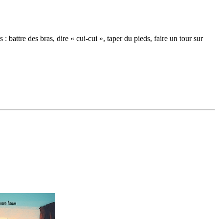
 : battre des bras, dire « cui-cui », taper du pieds, faire un tour sur