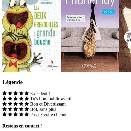
Légende
Excellent !
Très bon, public averti
Bon et Divertissant
Bof, sans plus
Passez votre chemin
Restons en contact !