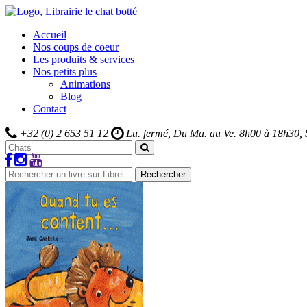
Accueil
Nos coups de coeur
Les produits & services
Nos petits plus
Animations
Blog
Contact
+32 (0) 2 653 51 12
Lu. fermé, Du Ma. au Ve.
8h00 à 18h30,
Rechercher