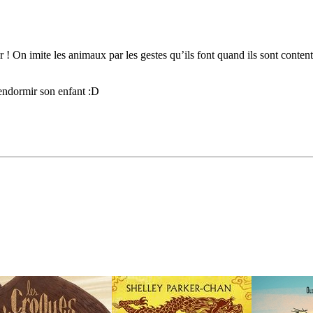
r ! On imite les animaux par les gestes qu’ils font quand ils sont contents
 endormir son enfant :D