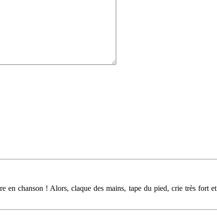
ire en chanson ! Alors, claque des mains, tape du pied, crie très fort 