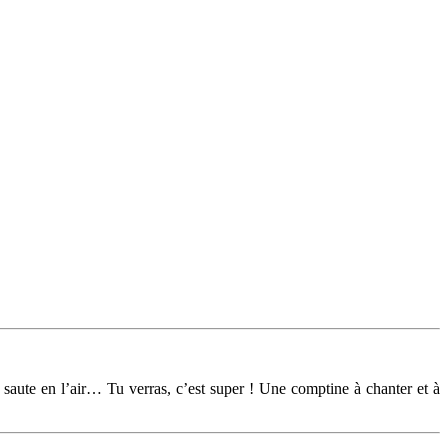
et saute en l’air… Tu verras, c’est super ! Une comptine à chanter et à