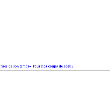
crises de son temps
» Tous nos coups de coeur