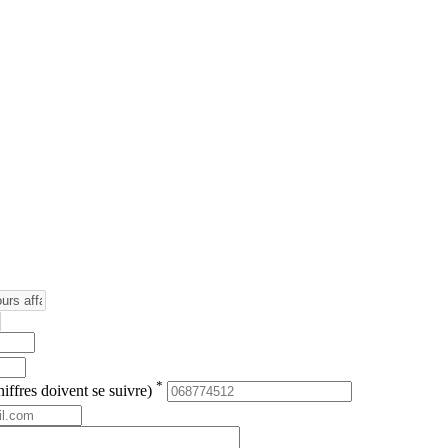
*
iffres doivent se suivre)