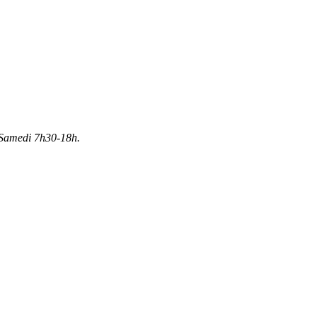
Samedi 7h30-18h.