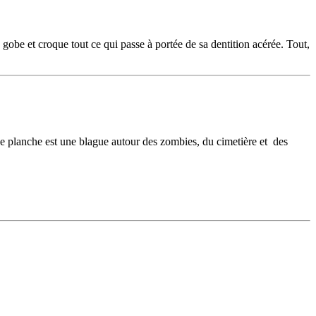
 gobe et croque tout ce qui passe à portée de sa dentition acérée. Tout,
e planche est une blague autour des zombies, du cimetière et des