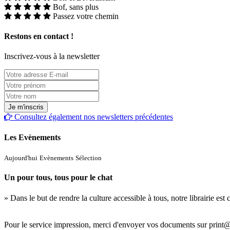
Bof, sans plus
Passez votre chemin
Restons en contact !
Inscrivez-vous à la newsletter
Consultez également nos newsletters précédentes
Les Evènements
Aujourd'hui
Evènements
Sélection
Un pour tous, tous pour le chat
» Dans le but de rendre la culture accessible à tous, notre librairie es
Pour le service impression, merci d'envoyer vos documents sur print@