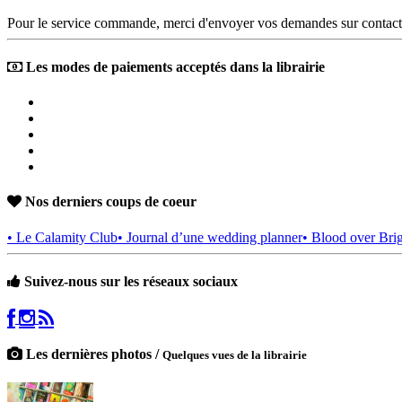
Pour le service commande, merci d'envoyer vos demandes sur contact
Les modes de paiements acceptés dans la librairie
Nos derniers coups de coeur
• Le Calamity Club
• Journal d’une wedding planner
• Blood over Bri
Suivez-nous sur les réseaux sociaux
Les dernières photos /
Quelques vues de la librairie