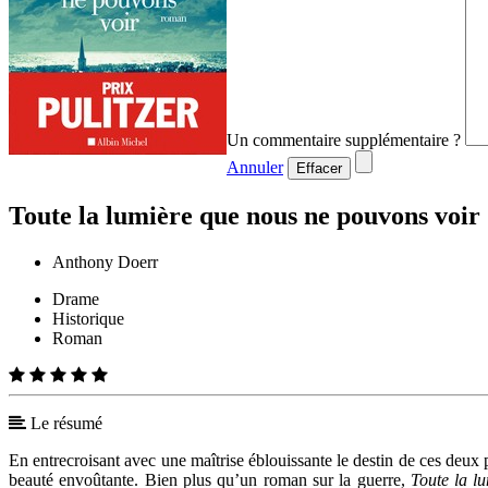
Un commentaire supplémentaire ?
Annuler
Effacer
Toute la lumière que nous ne pouvons voir
Anthony Doerr
Drame
Historique
Roman
Le résumé
En entrecroisant avec une maîtrise éblouissante le destin de ces deu
beauté envoûtante. Bien plus qu’un roman sur la guerre,
Toute la l