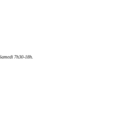
Samedi 7h30-18h.