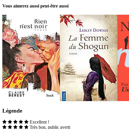
Vous aimerez aussi peut-être aussi
Légende
Excellent !
Très bon, public averti