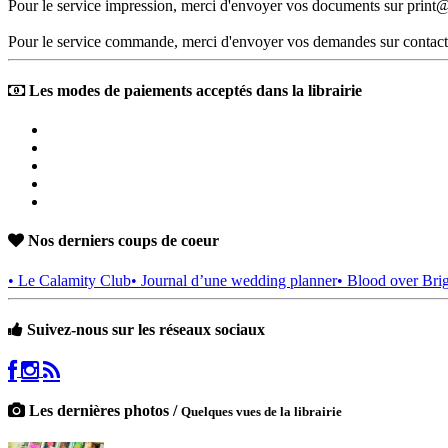
Pour le service impression, merci d'envoyer vos documents sur print@
Pour le service commande, merci d'envoyer vos demandes sur contact
Les modes de paiements acceptés dans la librairie
Nos derniers coups de coeur
• Le Calamity Club
• Journal d’une wedding planner
• Blood over Bri
Suivez-nous sur les réseaux sociaux
Les dernières photos /
Quelques vues de la librairie