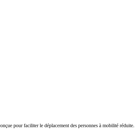
t conçue pour faciliter le déplacement des personnes à mobilité réduite.