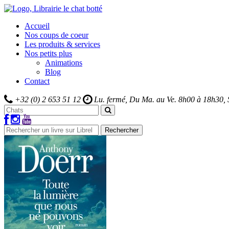
Accueil
Nos coups de coeur
Les produits & services
Nos petits plus
Animations
Blog
Contact
+32 (0) 2 653 51 12
Lu. fermé, Du Ma. au Ve.
8h00 à 18h30,
Rechercher