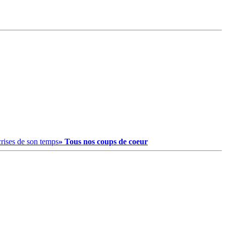
crises de son temps
» Tous nos coups de coeur