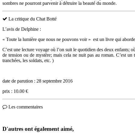
sombres ne pourront parvenir à détruire la beauté du monde.
La critique du Chat Botté
L’avis de Delphine :
« Toute la lumière que nous ne pouvons voir » est un livre qui abor
C’est une lecture voyage où l’on suit le quotidien des deux enfants; où
de tension ou de mystère; mais cela ne nuit pas au roman. C’est un tr
tranchées, les soldats, etc. )
date de parution : 28 septembre 2016
prix : 10.00 €
Les commentaires
D'autres ont également aimé,