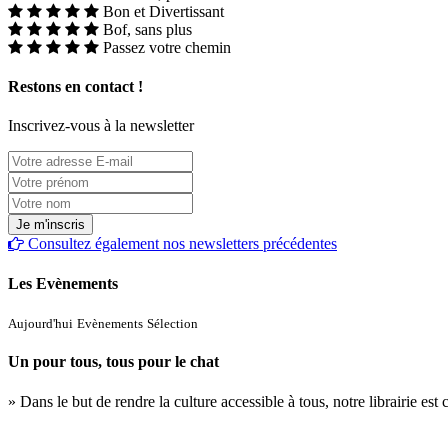
Bon et Divertissant
Bof, sans plus
Passez votre chemin
Restons en contact !
Inscrivez-vous à la newsletter
Consultez également nos newsletters précédentes
Les Evènements
Aujourd'hui
Evènements
Sélection
Un pour tous, tous pour le chat
» Dans le but de rendre la culture accessible à tous, notre librairie es